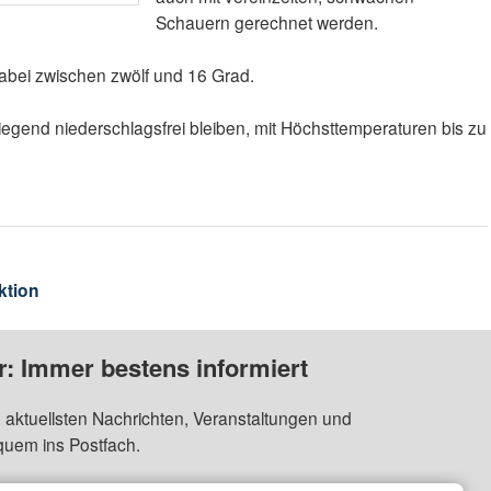
Schauern gerechnet werden.
bei zwischen zwölf und 16 Grad.
iegend niederschlagsfrei bleiben, mit Höchsttemperaturen bis zu
ktion
: Immer bestens informiert
 aktuellsten Nachrichten, Veranstaltungen und
quem ins Postfach.