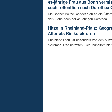
41-jährige Frau aus Bonn vermiss
sucht öffentlich nach Dorothea 
Die Bonner Polizei wendet sich an die Öffent
der Suche nach der 41-jährigen Dorothea ...
Hitze in Rheinland-Pfalz: Geogr
Alter als Risikofaktoren
Rheinland-Pfalz ist besonders von den Aus
extremer Hitze betroffen. Gesundheitsminist