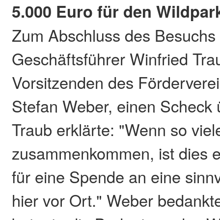
5.000 Euro für den Wildpar
Zum Abschluss des Besuchs 
Geschäftsführer Winfried Tr
Vorsitzenden des Förderverei
Stefan Weber, einen Scheck 
Traub erklärte: "Wenn so viel
zusammenkommen, ist dies e
für eine Spende an eine sinnv
hier vor Ort." Weber bedankte