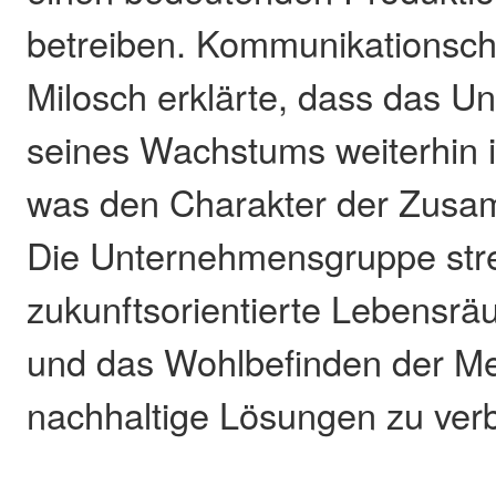
betreiben. Kommunikationsche
Milosch erklärte, dass das U
seines Wachstums weiterhin i
was den Charakter der Zusa
Die Unternehmensgruppe str
zukunftsorientierte Lebensrä
und das Wohlbefinden der M
nachhaltige Lösungen zu ver