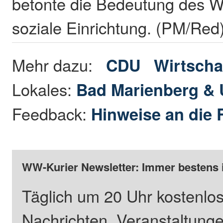
betonte die Bedeutung des Wi
soziale Einrichtung. (PM/Red
Mehr dazu:
CDU
Wirtscha
Lokales:
Bad Marienberg &
Feedback:
Hinweise an die 
WW-Kurier Newsletter: Immer bestens 
Täglich um 20 Uhr kostenlos
Nachrichten, Veranstaltung