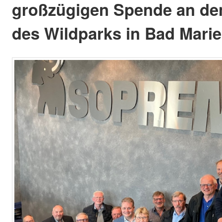
großzügigen Spende an de
des Wildparks in Bad Mari