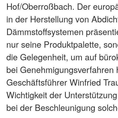
Hof/Oberroßbach. Der europä
in der Herstellung von Abdic
Dämmstoffsystemen präsentie
nur seine Produktpalette, so
die Gelegenheit, um auf büro
bei Genehmigungsverfahren 
Geschäftsführer Winfried Tra
Wichtigkeit der Unterstützung 
bei der Beschleunigung solch