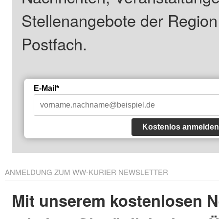
Stellenangebote der Regio
Postfach.
E-Mail*
Kostenlos anmelden
ANMELDUNG ZUM WW-KURIER NEWSLETTER
Mit unserem kostenlosen N