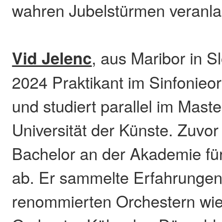
wahren Jubelstürmen veranla
Vid Jelenc
, aus Maribor in Sl
2024 Praktikant im Sinfonieo
und studiert parallel im Mast
Universität der Künste. Zuvor
Bachelor an der Akademie für
ab. Er sammelte Erfahrungen
renommierten Orchestern wi