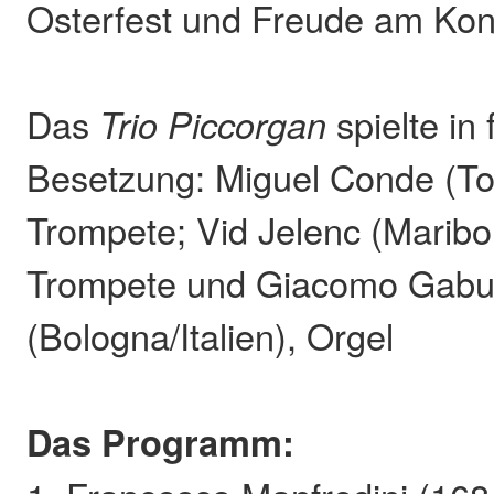
Osterfest und Freude am Kon
Das
Trio Piccorgan
spielte in
Besetzung: Miguel Conde (To
Trompete; Vid Jelenc (Maribo
Trompete und Giacomo Gabu
(Bologna/Italien), Orgel
Das Programm: