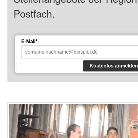
Postfach.
E-Mail*
Kostenlos anmelden