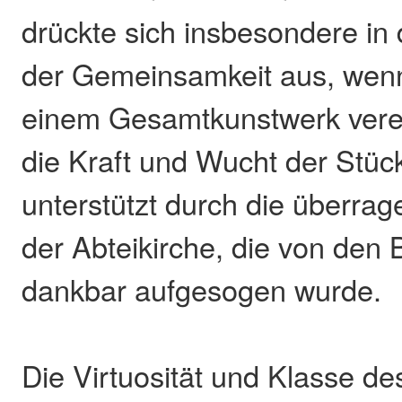
drückte sich insbesondere in
der Gemeinsamkeit aus, wenn 
einem Gesamtkunstwerk vere
die Kraft und Wucht der Stüc
unterstützt durch die überrag
der Abteikirche, die von den
dankbar aufgesogen wurde.
Die Virtuosität und Klasse d