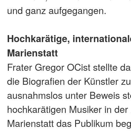
und ganz aufgegangen.
Hochkarätige, international
Marienstatt
Frater Gregor OCist stellte 
die Biografien der Künstler z
ausnahmslos unter Beweis st
hochkarätigen Musiker in der 
Marienstatt das Publikum beg