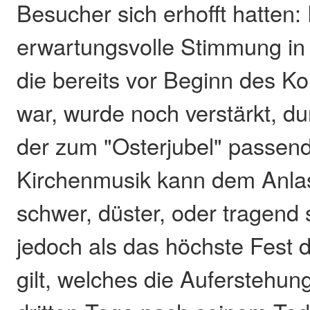
Besucher sich erhofft hatten:
erwartungsvolle Stimmung in 
die bereits vor Beginn des K
war, wurde noch verstärkt, d
der zum "Osterjubel" passen
Kirchenmusik kann dem Anla
schwer, düster, oder tragend 
jedoch als das höchste Fest 
gilt, welches die Auferstehun