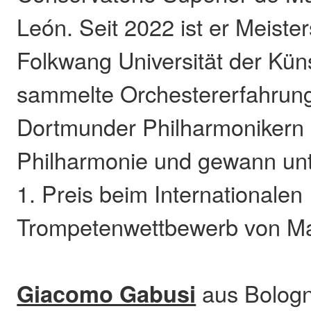
León. Seit 2022 ist er Meiste
Folkwang Universität der Kün
sammelte Orchestererfahrun
Dortmunder Philharmonikern
Philharmonie und gewann un
1. Preis beim Internationalen
Trompetenwettbewerb von M
Giacomo Gabusi
aus Bologn