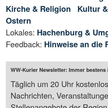
Kirche & Religion
Kultur &
Ostern
Lokales:
Hachenburg & Um
Feedback:
Hinweise an die 
WW-Kurier Newsletter: Immer bestens 
Täglich um 20 Uhr kostenlos
Nachrichten, Veranstaltung
Stellenangebote der Regio