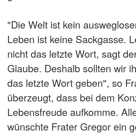
"Die Welt ist kein ausweglose
Leben ist keine Sackgasse. 
nicht das letzte Wort, sagt der
Glaube. Deshalb sollten wir i
das letzte Wort geben", so Fr
überzeugt, dass bei dem Konz
Lebensfreude aufkomme. Al
wünschte Frater Gregor ein 