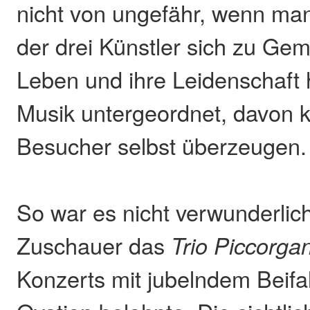
nicht von ungefähr, wenn man
der drei Künstler sich zu Gemü
Leben und ihre Leidenschaft 
Musik untergeordnet, davon k
Besucher selbst überzeugen.
So war es nicht verwunderlich
Zuschauer das
Trio Piccorga
Konzerts mit jubelndem Beifa