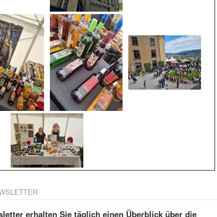
WSLETTER
etter erhalten Sie täglich einen Überblick über die