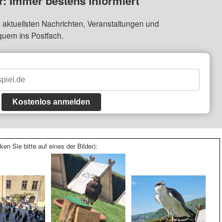
: Immer bestens informiert
 aktuellsten Nachrichten, Veranstaltungen und
quem ins Postfach.
Kostenlos anmelden
ken Sie bitte auf eines der Bilder):