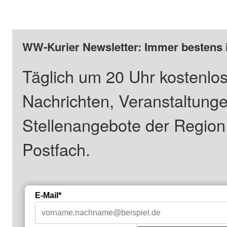
WW-Kurier Newsletter: Immer bestens 
Täglich um 20 Uhr kostenlos
Nachrichten, Veranstaltung
Stellenangebote der Regio
Postfach.
E-Mail*