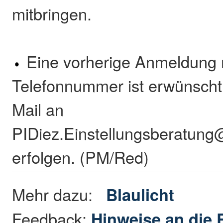
mitbringen.
Eine vorherige Anmeldung
Telefonnummer ist erwünscht
Mail an
PIDiez.Einstellungsberatung@
erfolgen. (PM/Red)
Mehr dazu:
Blaulicht
Feedback:
Hinweise an die 