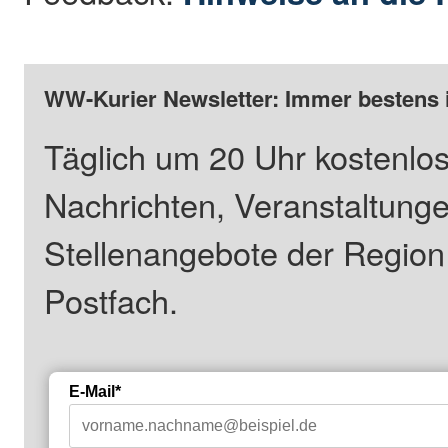
WW-Kurier Newsletter: Immer bestens 
Täglich um 20 Uhr kostenlos
Nachrichten, Veranstaltung
Stellenangebote der Regio
Postfach.
E-Mail*