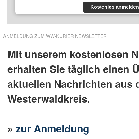
Kostenlos anmelden
ANMELDUNG ZUM WW-KURIER NEWSLETTER
Mit unserem kostenlosen N
erhalten Sie täglich einen 
aktuellen Nachrichten aus
Westerwaldkreis.
»
zur Anmeldung