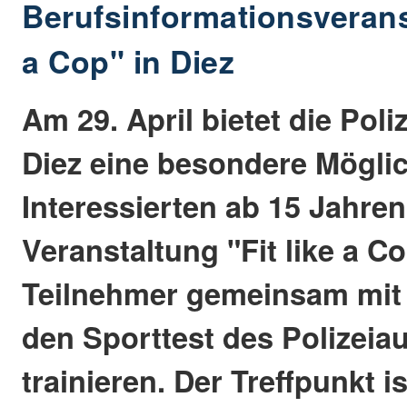
Berufsinformationsveranst
a Cop" in Diez
Am 29. April bietet die Poli
Diez eine besondere Möglich
Interessierten ab 15 Jahren
Veranstaltung "Fit like a 
Teilnehmer gemeinsam mit P
den Sporttest des Polizei
trainieren. Der Treffpunkt i