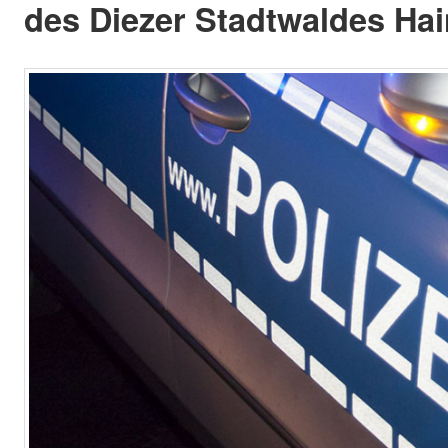
des Diezer Stadtwaldes Hai