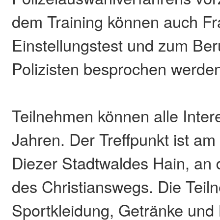
dem Training können auch F
Einstellungstest und zum Beru
Polizisten besprochen werde
Teilnehmen können alle Inter
Jahren. Der Treffpunkt ist am
Diezer Stadtwaldes Hain, an 
des Christianswegs. Die Teil
Sportkleidung, Getränke und 