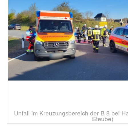
Unfall im Kreuzungsbereich der B 8 bei H
Steube)