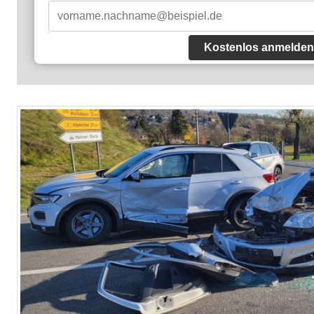
Kostenlos anmelden