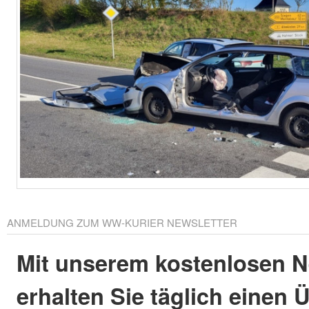
ANMELDUNG ZUM WW-KURIER NEWSLETTER
Mit unserem kostenlosen N
erhalten Sie täglich einen 