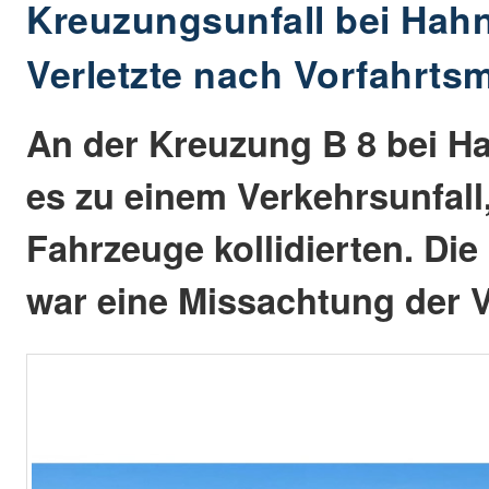
Kreuzungsunfall bei Hah
Verletzte nach Vorfahrts
An der Kreuzung B 8 bei 
es zu einem Verkehrsunfall
Fahrzeuge kollidierten. Die
war eine Missachtung der V