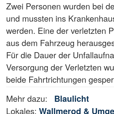
Zwei Personen wurden bei dem
und mussten ins Krankenhau
werden. Eine der verletzten
aus dem Fahrzeug herausges
Für die Dauer der Unfallaufn
Versorgung der Verletzten wu
beide Fahrtrichtungen gesper
Mehr dazu:
Blaulicht
Lokales:
Wallmerod & Umg