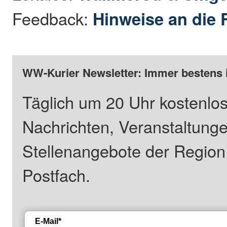
Feedback:
Hinweise an die 
WW-Kurier Newsletter: Immer bestens 
Täglich um 20 Uhr kostenlos
Nachrichten, Veranstaltung
Stellenangebote der Regio
Postfach.
E-Mail*