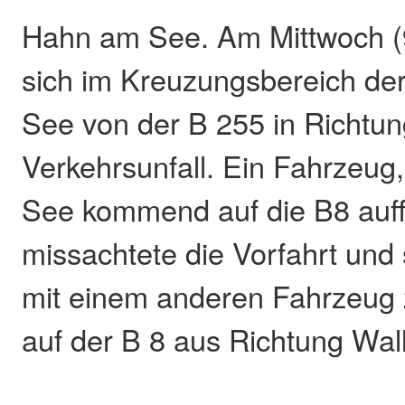
Hahn am See. Am Mittwoch (9.
sich im Kreuzungsbereich de
See von der B 255 in Richtu
Verkehrsunfall. Ein Fahrzeu
See kommend auf die B8 auff
missachtete die Vorfahrt und 
mit einem anderen Fahrzeug
auf der B 8 aus Richtung Wal