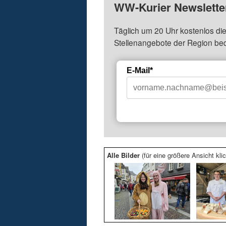
WW-Kurier Newsletter
Täglich um 20 Uhr kostenlos die
Stellenangebote der Region be
E-Mail*
Alle Bilder
(für eine größere Ansicht klic