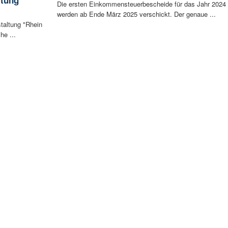
Die ersten Einkommensteuerbescheide für das Jahr 2024
werden ab Ende März 2025 verschickt. Der genaue ...
staltung "Rhein
he ...