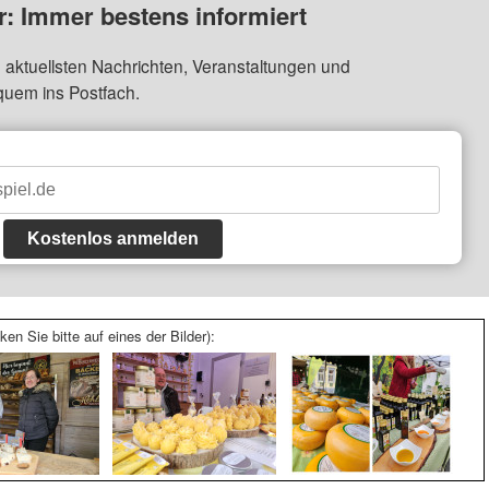
: Immer bestens informiert
 aktuellsten Nachrichten, Veranstaltungen und
quem ins Postfach.
Kostenlos anmelden
ken Sie bitte auf eines der Bilder):