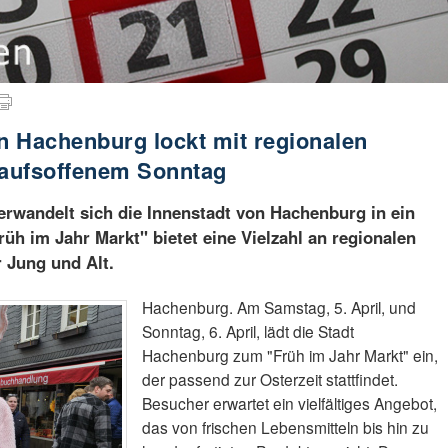
in Hachenburg lockt mit regionalen
kaufsoffenem Sonntag
rwandelt sich die Innenstadt von Hachenburg in ein
rüh im Jahr Markt" bietet eine Vielzahl an regionalen
 Jung und Alt.
Hachenburg. Am Samstag, 5. April, und
Sonntag, 6. April, lädt die Stadt
Hachenburg zum "Früh im Jahr Markt" ein,
der passend zur Osterzeit stattfindet.
Besucher erwartet ein vielfältiges Angebot,
das von frischen Lebensmitteln bis hin zu