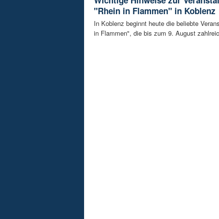
"Rhein in Flammen" in Koblenz
In Koblenz beginnt heute die beliebte Veran
in Flammen", die bis zum 9. August zahlreic