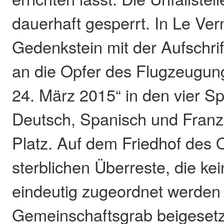
dauerhaft gesperrt. In Le Vern
Gedenkstein mit der Aufschrif
an die Opfer des Flugzeugun
24. März 2015“ in den vier S
Deutsch, Spanisch und Franz
Platz. Auf dem Friedhof des 
sterblichen Überreste, die ke
eindeutig zugeordnet werden
Gemeinschaftsgrab beigesetz