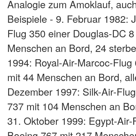
Analogie zum Amoklauf, auc
Beispiele - 9. Februar 1982: 
Flug 350 einer Douglas-DC 8
Menschen an Bord, 24 sterbe
1994: Royal-Air-Marcoc-Flug
mit 44 Menschen an Bord, all
Dezember 1997: Silk-Air-Flug
737 mit 104 Menschen an Bord
31. Oktober 1999: Egypt-Air-
Boeing 767 mit 217 Menschen