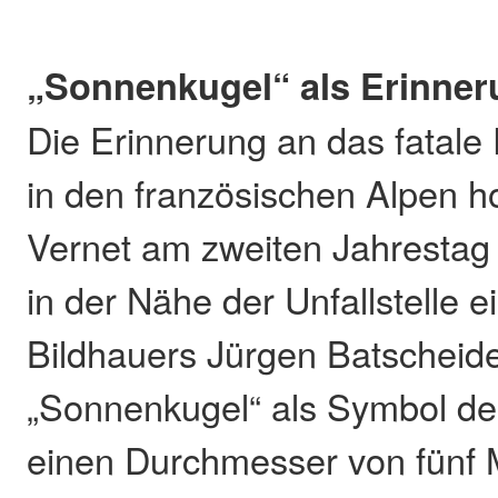
„Sonnenkugel“ als Erinne
Die Erinnerung an das fatale 
in den französischen Alpen h
Vernet am zweiten Jahrestag
in der Nähe der Unfallstelle e
Bildhauers Jürgen Batscheider
„Sonnenkugel“ als Symbol de
einen Durchmesser von fünf 