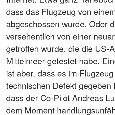
dass das Flugzeug von eine
abgeschossen wurde. Oder d
versehentlich von einer neua
getroffen wurde, die die US-
Mittelmeer getestet habe. Ein
ist aber, dass es im Flugzeug
technischen Defekt gegeben 
dass der Co-Pilot Andreas Lubi
dem Moment handlungsunfäh