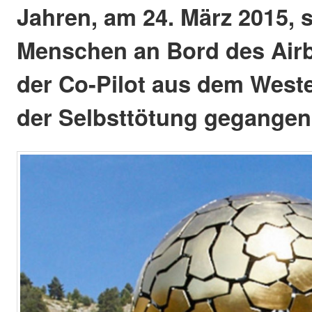
Jahren, am 24. März 2015, s
Menschen an Bord des Airb
der Co-Pilot aus dem West
der Selbsttötung gegangen 