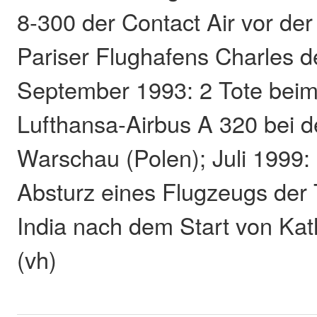
8-300 der Contact Air vor de
Pariser Flughafens Charles d
September 1993: 2 Tote beim
Lufthansa-Airbus A 320 bei d
Warschau (Polen); Juli 1999:
Absturz eines Flugzeugs der
India nach dem Start von Ka
(vh)