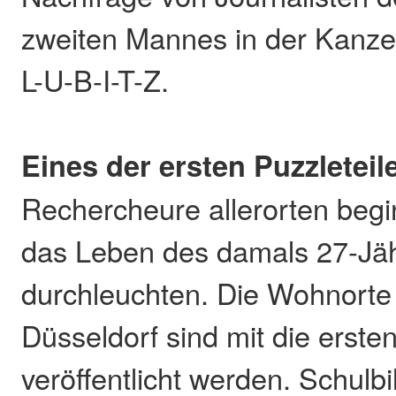
zweiten Mannes in der Kanze
L-U-B-I-T-Z.
Eines der ersten Puzzletei
Rechercheure allerorten be
das Leben des damals 27-Jäh
durchleuchten. Die Wohnort
Düsseldorf sind mit die ersten
veröffentlicht werden. Schulbi