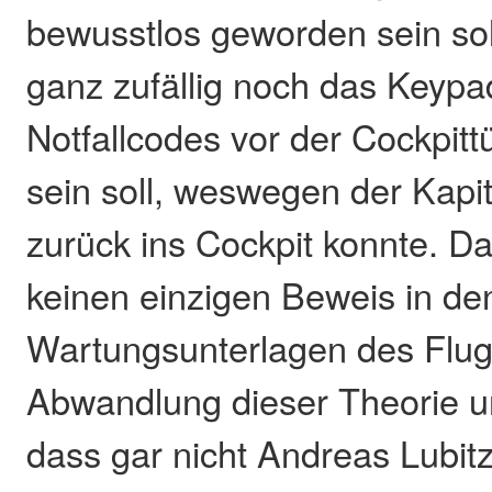
bewusstlos geworden sein so
ganz zufällig noch das Keypa
Notfallcodes vor der Cockpit
sein soll, weswegen der Kapit
zurück ins Cockpit konnte. Da
keinen einzigen Beweis in de
Wartungsunterlagen des Flug
Abwandlung dieser Theorie unt
dass gar nicht Andreas Lubit