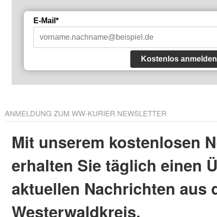
E-Mail*
Kostenlos anmelden
ANMELDUNG ZUM WW-KURIER NEWSLETTER
Mit unserem kostenlosen N
erhalten Sie täglich einen 
aktuellen Nachrichten aus
Westerwaldkreis.