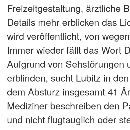
Freizeitgestaltung, ärztliche 
Details mehr erblicken das Lic
wird veröffentlicht, von wege
Immer wieder fällt das Wort 
Aufgrund von Sehstörungen u
erblinden, sucht Lubitz in den
dem Absturz insgesamt 41 Ärz
Mediziner beschreiben den Pat
und nicht flugtauglich oder st