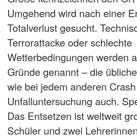
Umgehend wird nach einer Er
Totalverlust gesucht. Technis
Terrorattacke oder schlechte
Wetterbedingungen werden a
Gründe genannt – die übliche
wie bei jedem anderen Crash
Unfalluntersuchung auch. Sp
Das Entsetzen ist weltweit gr
Schüler und zwei Lehrerinnen