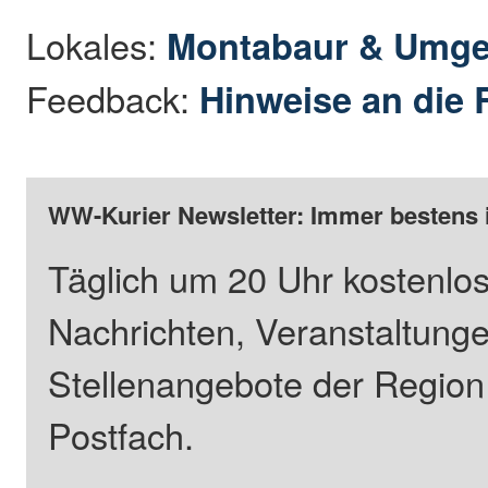
Lokales:
Montabaur & Umg
Feedback:
Hinweise an die 
WW-Kurier Newsletter: Immer bestens 
Täglich um 20 Uhr kostenlos
Nachrichten, Veranstaltung
Stellenangebote der Regio
Postfach.