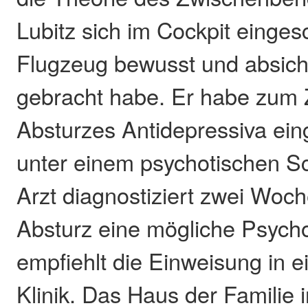
Lubitz sich im Cockpit einge
Flugzeug bewusst und absich
gebracht habe. Er habe zum 
Absturzes Antidepressiva e
unter einem psychotischen Sc
Arzt diagnostiziert zwei Woc
Absturz eine mögliche Psycho
empfiehlt die Einweisung in e
Klinik. Das Haus der Familie 