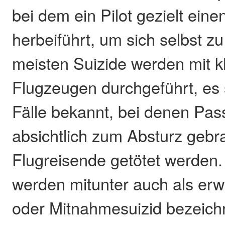
bei dem ein Pilot gezielt eine
herbeiführt, um sich selbst zu
meisten Suizide werden mit k
Flugzeugen durchgeführt, es 
Fälle bekannt, bei denen Pa
absichtlich zum Absturz gebr
Flugreisende getötet werden.
werden mitunter auch als erwe
oder Mitnahmesuizid bezeichn