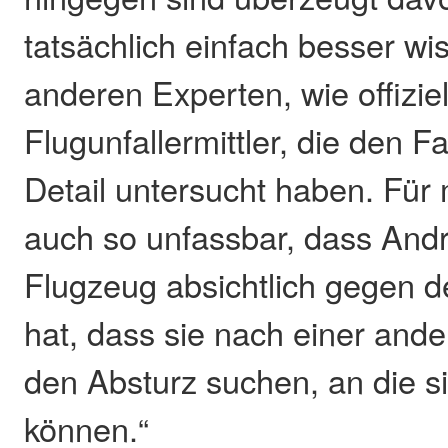
tatsächlich einfach besser wis
anderen Experten, wie offiziel
Flugunfallermittler, die den Fal
Detail untersucht haben. Für
auch so unfassbar, dass Andr
Flugzeug absichtlich gegen d
hat, dass sie nach einer ande
den Absturz suchen, an die s
können.“