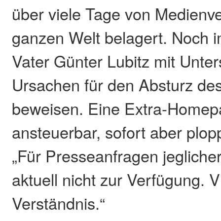
über viele Tage von Medienve
ganzen Welt belagert. Noch 
Vater Günter Lubitz mit Unter
Ursachen für den Absturz des
beweisen. Eine Extra-Homepa
ansteuerbar, sofort aber plop
„Für Presseanfragen jeglicher
aktuell nicht zur Verfügung. V
Verständnis.“