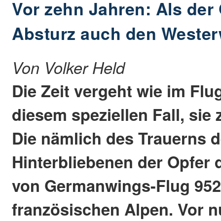
Vor zehn Jahren: Als de
Absturz auch den Westerw
Von Volker Held
Die Zeit vergeht wie im Flug
diesem speziellen Fall, sie 
Die nämlich des Trauerns d
Hinterbliebenen der Opfer 
von Germanwings-Flug 952
französischen Alpen. Vor 