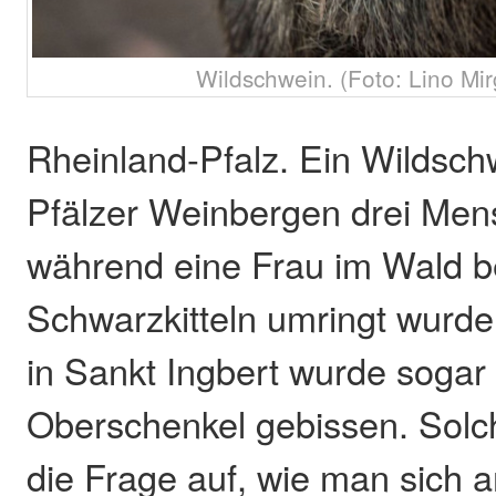
Wildschwein. (Foto: Lino Mir
Rheinland-Pfalz. Ein Wildsch
Pfälzer Weinbergen drei Mens
während eine Frau im Wald b
Schwarzkitteln umringt wurde
in Sankt Ingbert wurde sogar
Oberschenkel gebissen. Solch
die Frage auf, wie man sich a