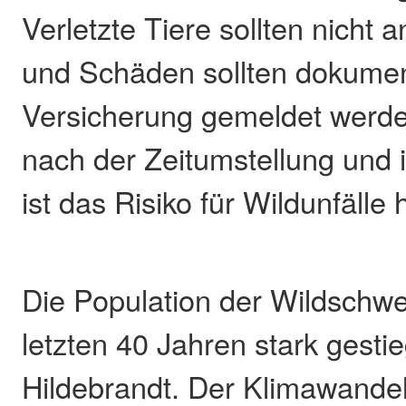
Verletzte Tiere sollten nicht 
und Schäden sollten dokumen
Versicherung gemeldet werd
nach der Zeitumstellung und
ist das Risiko für Wildunfälle 
Die Population der Wildschwei
letzten 40 Jahren stark gesti
Hildebrandt. Der Klimawandel