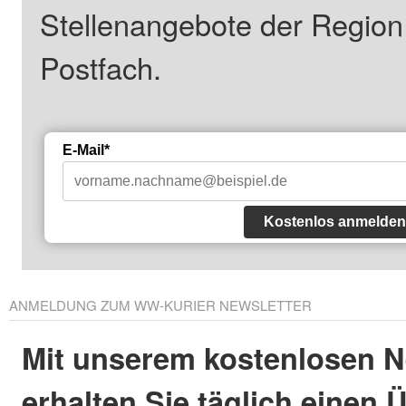
Stellenangebote der Regio
Postfach.
E-Mail*
Kostenlos anmelden
ANMELDUNG ZUM WW-KURIER NEWSLETTER
Mit unserem kostenlosen N
erhalten Sie täglich einen 