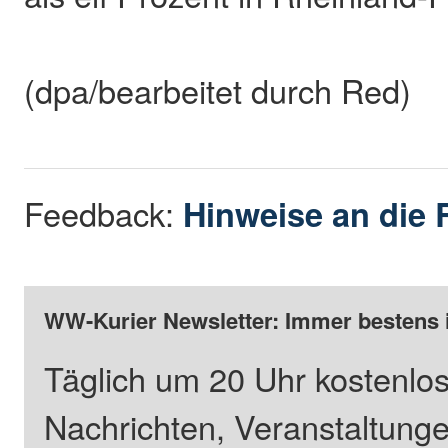
(dpa/bearbeitet durch Red)
Feedback:
Hinweise an die 
WW-Kurier Newsletter: Immer bestens 
Täglich um 20 Uhr kostenlos
Nachrichten, Veranstaltung