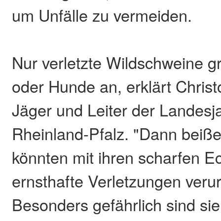
um Unfälle zu vermeiden.
Nur verletzte Wildschweine 
oder Hunde an, erklärt Christ
Jäger und Leiter der Landes
Rheinland-Pfalz. "Dann beiße
könnten mit ihren scharfen 
ernsthafte Verletzungen veru
Besonders gefährlich sind sie