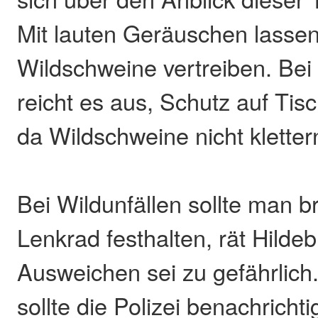
Mit lauten Geräuschen lassen
Wildschweine vertreiben. Bei
reicht es aus, Schutz auf Ti
da Wildschweine nicht klette
Bei Wildunfällen sollte man 
Lenkrad festhalten, rät Hildeb
Ausweichen sei zu gefährlich
sollte die Polizei benachricht