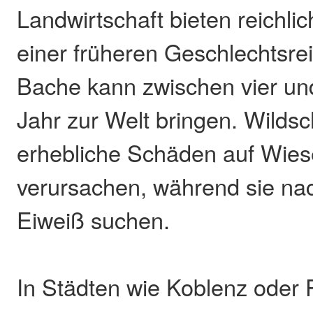
Landwirtschaft bieten reichli
einer früheren Geschlechtsrei
Bache kann zwischen vier un
Jahr zur Welt bringen. Wild
erhebliche Schäden auf Wies
verursachen, während sie nac
Eiweiß suchen.
In Städten wie Koblenz oder