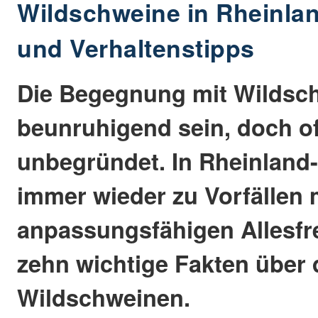
Wildschweine in Rheinlan
und Verhaltenstipps
Die Begegnung mit Wildsc
beunruhigend sein, doch of
unbegründet. In Rheinland
immer wieder zu Vorfällen 
anpassungsfähigen Allesfre
zehn wichtige Fakten über
Wildschweinen.