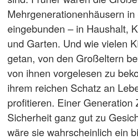
Mehrgenerationenhäusern in 
eingebunden – in Haushalt, 
und Garten. Und wie vielen K
getan, von den Großeltern be
von ihnen vorgelesen zu be
ihrem reichen Schatz an Leb
profitieren. Einer Generation
Sicherheit ganz gut zu Gesic
wäre sie wahrscheinlich ein 