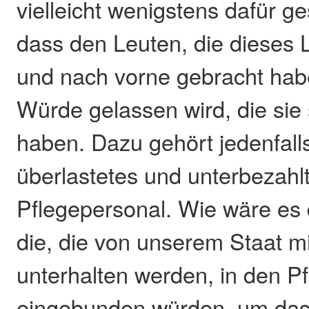
vielleicht wenigstens dafür g
dass den Leuten, die dieses
und nach vorne gebracht hab
Würde gelassen wird, die sie 
haben. Dazu gehört jedenfalls
überlastetes und unterbezahl
Pflegepersonal. Wie wäre es 
die, die von unserem Staat m
unterhalten werden, in den P
eingebunden würden, um das