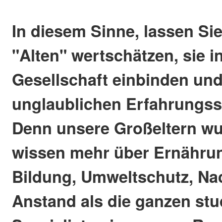
In diesem Sinne, lassen Si
"Alten" wertschätzen, sie in
Gesellschaft einbinden un
unglaublichen Erfahrungss
Denn unsere Großeltern w
wissen mehr über Ernährun
Bildung, Umweltschutz, Nac
Anstand als die ganzen stu