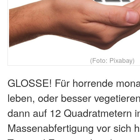
(Foto: Pixabay)
GLOSSE! Für horrende monat
leben, oder besser vegetiere
dann auf 12 Quadratmetern in
Massenabfertigung vor sich h