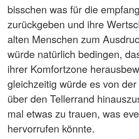
bisschen was für die empfan
zurückgeben und ihre Wertsch
alten Menschen zum Ausdruc
würde natürlich bedingen, das
ihrer Komfortzone herausbe
gleichzeitig würde es von der 
über den Tellerrand hinausz
mal etwas zu trauen, was eve
hervorrufen könnte.