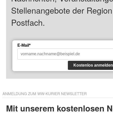
Stellenangebote der Regio
Postfach.
E-Mail*
Kostenlos anmelden
ANMELDUNG ZUM WW-KURIER NEWSLETTER
Mit unserem kostenlosen N