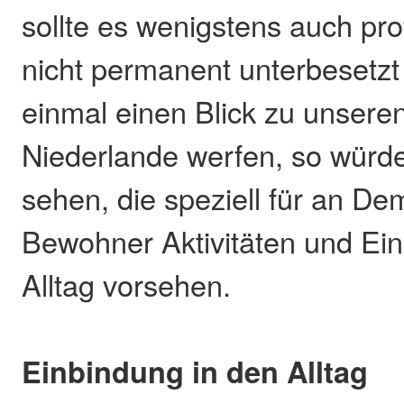
sollte es wenigstens auch pro
nicht permanent unterbesetzt
einmal einen Blick zu unsere
Niederlande werfen, so würd
sehen, die speziell für an D
Bewohner Aktivitäten und Ein
Alltag vorsehen.
Einbindung in den Alltag