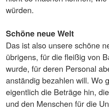
würden.
Schöne neue Welt
Das ist also unsere schöne n
übrigens, für die fleißig von 
wurde, für deren Personal a
anständig bezahlen will. Wo
eigentlich die Beträge hin, d
und den Menschen für die Un