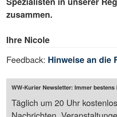
Spezialisten in unserer Re
zusammen.
Ihre Nicole
Feedback:
Hinweise an die 
WW-Kurier Newsletter: Immer bestens 
Täglich um 20 Uhr kostenlos
Nachrichten, Veranstaltung