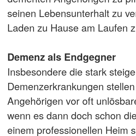
seinen Lebensunterhalt zu v
Laden zu Hause am Laufen zu
Demenz als Endgegner
Insbesondere die stark steig
Demenzerkrankungen stellen 
Angehörigen vor oft unlösba
wenn es dann doch schon die
einem professionellen Heim 