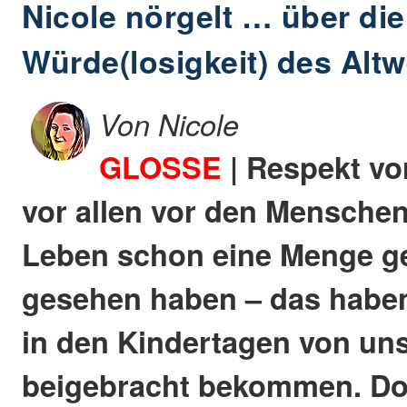
Nicole nörgelt … über die
Würde(losigkeit) des Alt
Von Nicole
GLOSSE
| Respekt vo
vor allen vor den Menschen
Leben schon eine Menge ge
gesehen haben – das haben
in den Kindertagen von uns
beigebracht bekommen. Doc