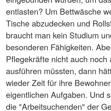
entlasten? Um Bettwäsche 
Tische abzudecken und Rolls
braucht man kein Studium un
besonderen Fähigkeiten. Abe
Pflegekräfte nicht auch noch 
ausführen müssten, dann hätt
wieder Zeit für ihre Bewohner
eigentlichen Aufgaben. Und 
die "Arbeitsuchenden" der Ge