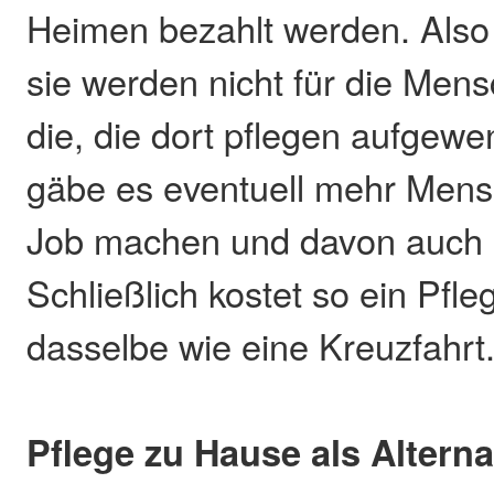
Heimen bezahlt werden. Also e
sie werden nicht für die Men
die, die dort pflegen aufgewe
gäbe es eventuell mehr Mens
Job machen und davon auch 
Schließlich kostet so ein Pfle
dasselbe wie eine Kreuzfahrt
Pflege zu Hause als Alterna