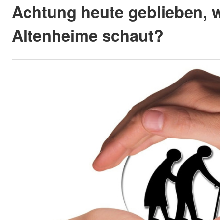
Achtung heute geblieben, 
Altenheime schaut?