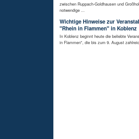
zwischen Ruppach-Goldhausen und Großhol
notwendige ...
Wichtige Hinweise zur Veransta
"Rhein in Flammen" in Koblenz
In Koblenz beginnt heute die beliebte Veran
in Flammen", die bis zum 9. August zahlreic