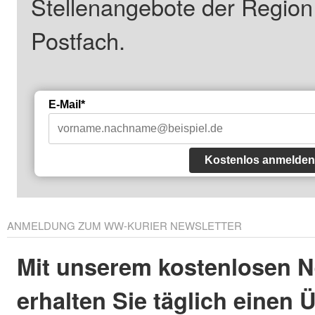
Stellenangebote der Regio
Postfach.
E-Mail*
Kostenlos anmelden
ANMELDUNG ZUM WW-KURIER NEWSLETTER
Mit unserem kostenlosen N
erhalten Sie täglich einen 