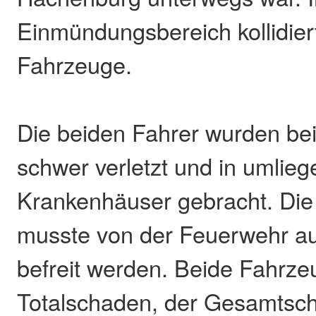
Einmündungsbereich kollidier
Fahrzeuge.
Die beiden Fahrer wurden bei
schwer verletzt und in umlie
Krankenhäuser gebracht. Die
musste von der Feuerwehr a
befreit werden. Beide Fahrzeu
Totalschaden, der Gesamtsch