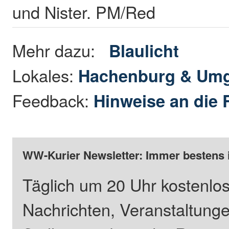
und Nister. PM/Red
Mehr dazu:
Blaulicht
Lokales:
Hachenburg & Um
Feedback:
Hinweise an die 
WW-Kurier Newsletter: Immer bestens 
Täglich um 20 Uhr kostenlos
Nachrichten, Veranstaltung