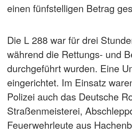
einen fünfstelligen Betrag ges
Die L 288 war für drei Stunden
während die Rettungs- und B
durchgeführt wurden. Eine U
eingerichtet. Im Einsatz war
Polizei auch das Deutsche Ro
Straßenmeisterei, Abschlepp
Feuerwehrleute aus Hachenb