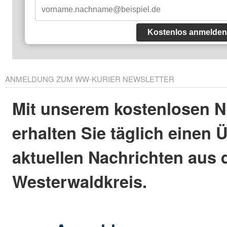
Kostenlos anmelden
ANMELDUNG ZUM WW-KURIER NEWSLETTER
Mit unserem kostenlosen N
erhalten Sie täglich einen 
aktuellen Nachrichten aus
Westerwaldkreis.