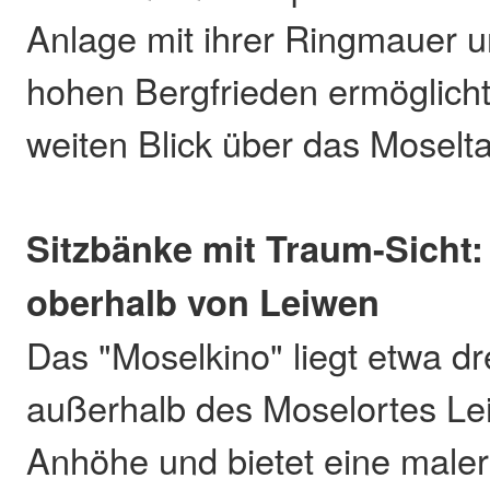
Anlage mit ihrer Ringmauer 
hohen Bergfrieden ermöglicht
weiten Blick über das Moselta
Sitzbänke mit Traum-Sicht:
oberhalb von Leiwen
Das "Moselkino" liegt etwa dr
außerhalb des Moselortes Le
Anhöhe und bietet eine maler