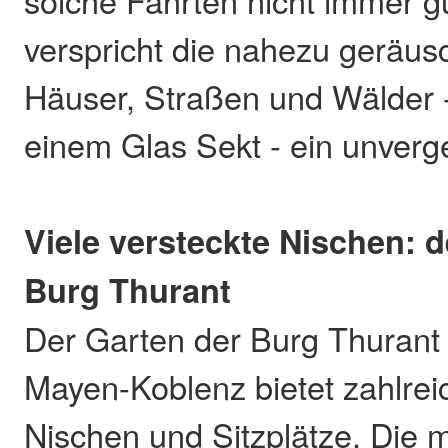
verspricht die nahezu geräus
Häuser, Straßen und Wälder -
einem Glas Sekt - ein unverge
Viele versteckte Nischen: d
Burg Thurant
Der Garten der Burg Thurant 
Mayen-Koblenz bietet zahlrei
Nischen und Sitzplätze. Die mi