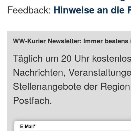
Feedback:
Hinweise an die 
WW-Kurier Newsletter: Immer bestens 
Täglich um 20 Uhr kostenlos
Nachrichten, Veranstaltung
Stellenangebote der Regio
Postfach.
E-Mail*