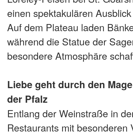
einen spektakulären Ausblick
Auf dem Plateau laden Bänke
während die Statue der Sagen
besondere Atmosphäre schaff
Liebe geht durch den Mage
der Pfalz
Entlang der Weinstraße in der
Restaurants mit besonderen V