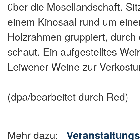
über die Mosellandschaft. Sit
einem Kinosaal rund um eine
Holzrahmen gruppiert, durch 
schaut. Ein aufgestelltes Wein
Leiwener Weine zur Verkostu
(dpa/bearbeitet durch Red)
Mehr dazu:
Veranstaltungs