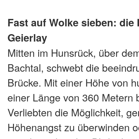
Fast auf Wolke sieben: die
Geierlay
Mitten im Hunsrück, über de
Bachtal, schwebt die beeindr
Brücke. Mit einer Höhe von 
einer Länge von 360 Metern b
Verliebten die Möglichkeit, g
Höhenangst zu überwinden o