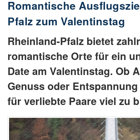
Romantische Ausflugsziel
Pfalz zum Valentinstag
Rheinland-Pfalz bietet zahl
romantische Orte für ein u
Date am Valentinstag. Ob A
Genuss oder Entspannung -
für verliebte Paare viel zu b