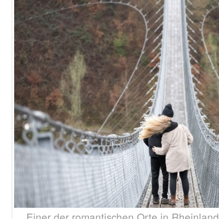
Einer der romantischen Orte in Rheinland