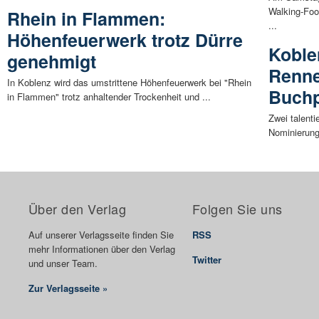
Walking-Foo
Rhein in Flammen:
...
Höhenfeuerwerk trotz Dürre
Koble
genehmigt
Renne
In Koblenz wird das umstrittene Höhenfeuerwerk bei "Rhein
Buchp
in Flammen" trotz anhaltender Trockenheit und ...
Zwei talent
Nominierungs
Über den Verlag
Folgen Sie uns
Auf unserer Verlagsseite finden Sie
RSS
mehr Informationen über den Verlag
Twitter
und unser Team.
Zur Verlagsseite »