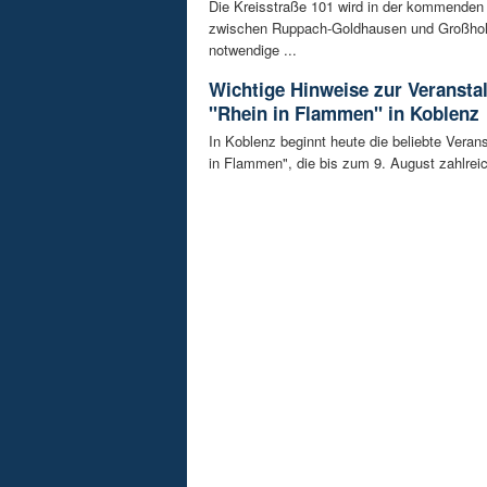
Die Kreisstraße 101 wird in der kommende
zwischen Ruppach-Goldhausen und Großhol
notwendige ...
Wichtige Hinweise zur Veransta
"Rhein in Flammen" in Koblenz
In Koblenz beginnt heute die beliebte Veran
in Flammen", die bis zum 9. August zahlreic