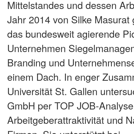
Mittelstandes und dessen Arbe
Jahr 2014 von Silke Masurat 
das bundesweit agierende Pio
Unternehmen Siegelmanagem
Branding und Unternehmense
einem Dach. In enger Zusamm
Universität St. Gallen untersu
GmbH per TOP JOB-Analyse 
Arbeitgeberattraktivität und N