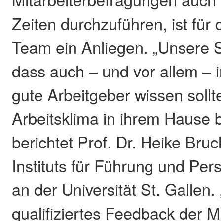
Zeiten durchzuführen, ist fü
Team ein Anliegen. „Unsere 
dass auch – und vor allem – i
gute Arbeitgeber wissen soll
Arbeitsklima in ihrem Hause bes
berichtet Prof. Dr. Heike Bruc
Instituts für Führung und P
an der Universität St. Gallen.
qualifiziertes Feedback der M