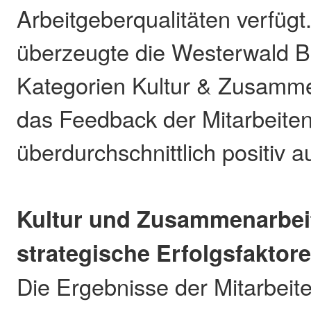
Arbeitgeberqualitäten verfüg
überzeugte die Westerwald B
Kategorien Kultur & Zusamme
das Feedback der Mitarbeite
überdurchschnittlich positiv au
Kultur und Zusammenarbeit
strategische Erfolgsfaktor
Die Ergebnisse der Mitarbeit