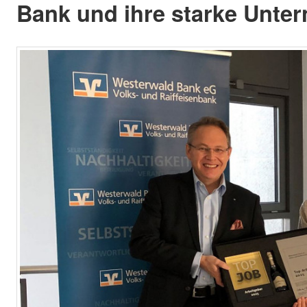
Bank und ihre starke Unte