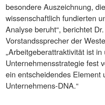
besondere Auszeichnung, die
wissenschaftlich fundierten 
Analyse beruht“, berichtet Dr.
Vorstandssprecher der West
„Arbeitgeberattraktivität ist i
Unternehmensstrategie fest ve
ein entscheidendes Element 
Unternehmens-DNA.“