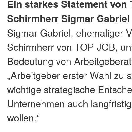
Ein starkes Statement von
Schirmherr Sigmar Gabriel
Sigmar Gabriel, ehemaliger V
Schirmherr von TOP JOB, unte
Bedeutung von Arbeitgeberattr
„Arbeitgeber erster Wahl zu se
wichtige strategische Entsch
Unternehmen auch langfristig 
wollen.“