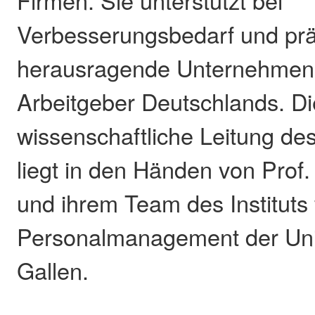
Firmen. Sie unterstützt bei
Verbesserungsbedarf und prä
herausragende Unternehmen 
Arbeitgeber Deutschlands. Di
wissenschaftliche Leitung d
liegt in den Händen von Prof.
und ihrem Team des Instituts
Personalmanagement der Univ
Gallen.