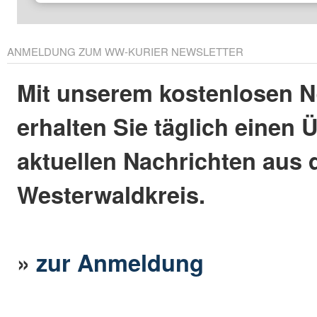
ANMELDUNG ZUM WW-KURIER NEWSLETTER
Mit unserem kostenlosen N
erhalten Sie täglich einen 
aktuellen Nachrichten aus
Westerwaldkreis.
»
zur Anmeldung