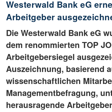
Westerwald Bank eG erneu
Arbeitgeber ausgezeichn
Die Westerwald Bank eG wu
dem renommierten TOP JO
Arbeitgebersiegel ausgezei
Auszeichnung, basierend a
wissenschaftlichen Mitarbe
Managementbefragung, unte
herausragende Arbeitgebera