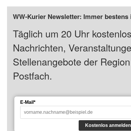
WW-Kurier Newsletter: Immer bestens 
Täglich um 20 Uhr kostenlos
Nachrichten, Veranstaltung
Stellenangebote der Regio
Postfach.
E-Mail*
Kostenlos anmelden