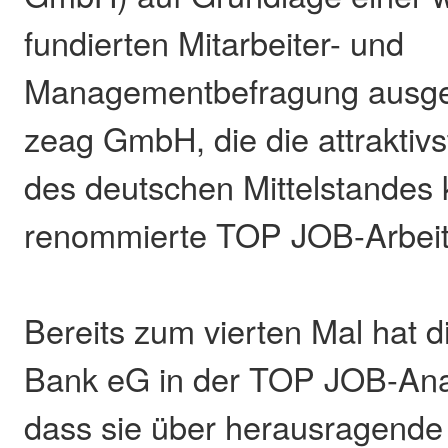
fundierten Mitarbeiter- und
Managementbefragung ausgez
zeag GmbH, die die attraktiv
des deutschen Mittelstandes k
renommierte TOP JOB-Arbeit
Bereits zum vierten Mal hat 
Bank eG in der TOP JOB-Ana
dass sie über herausragende