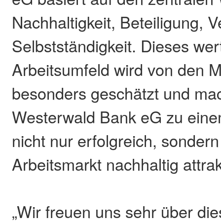
Nachhaltigkeit, Beteiligung, V
Selbstständigkeit. Dieses wert
Arbeitsumfeld wird von den M
besonders geschätzt und mac
Westerwald Bank eG zu einem
nicht nur erfolgreich, sonder
Arbeitsmarkt nachhaltig attrakt
„Wir freuen uns sehr über die