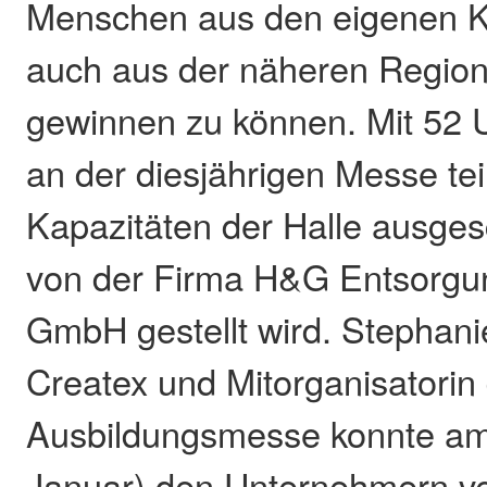
Menschen aus den eigenen 
auch aus der näheren Region,
gewinnen zu können. Mit 52 
an der diesjährigen Messe te
Kapazitäten der Halle ausges
von der Firma H&G Entsorg
GmbH gestellt wird. Stephan
Createx und Mitorganisatorin
Ausbildungsmesse konnte am
Januar) den Unternehmern v