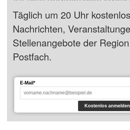
Täglich um 20 Uhr kostenlos
Nachrichten, Veranstaltung
Stellenangebote der Regio
Postfach.
E-Mail*
Kostenlos anmelden