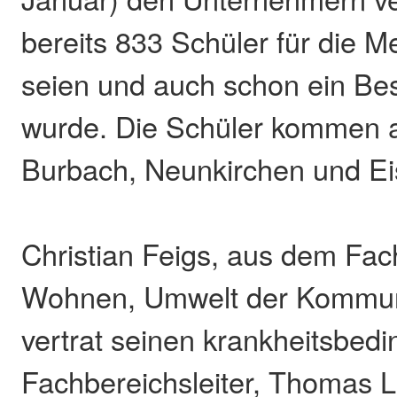
bereits 833 Schüler für die 
seien und auch schon ein Bes
wurde. Die Schüler kommen a
Burbach, Neunkirchen und Eis
Christian Feigs, aus dem Fa
Wohnen, Umwelt der Kommu
vertrat seinen krankheitsbedi
Fachbereichsleiter, Thomas 