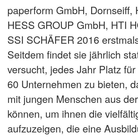
paperform GmbH, Dornseiff,
HESS GROUP GmbH, HTI HO
SSI SCHÄFER 2016 erstmals 
Seitdem findet sie jährlich sta
versucht, jedes Jahr Platz fü
60 Unternehmen zu bieten, da
mit jungen Menschen aus der
können, um ihnen die vielfält
aufzuzeigen, die eine Ausbil