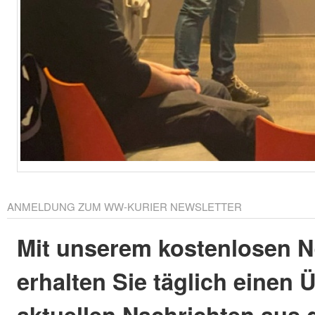
ANMELDUNG ZUM WW-KURIER NEWSLETTER
Mit unserem kostenlosen N
erhalten Sie täglich einen 
aktuellen Nachrichten aus