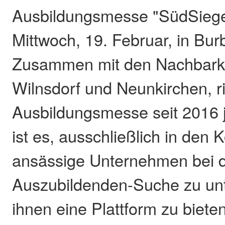
Ausbildungsmesse "SüdSieg
Mittwoch, 19. Februar, in Burb
Zusammen mit den Nachba
Wilnsdorf und Neunkirchen, r
Ausbildungsmesse seit 2016 jä
ist es, ausschließlich in de
ansässige Unternehmen bei 
Auszubildenden-Suche zu unt
ihnen eine Plattform zu biete