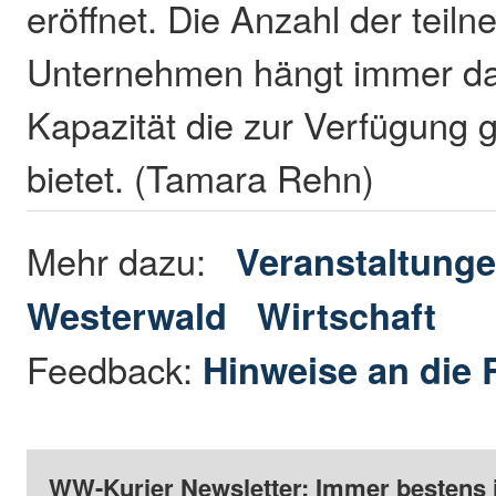
eröffnet. Die Anzahl der tei
Unternehmen hängt immer dav
Kapazität die zur Verfügung g
bietet. (Tamara Rehn)
Mehr dazu:
Veranstaltunge
Westerwald
Wirtschaft
Feedback:
Hinweise an die 
WW-Kurier Newsletter: Immer bestens 