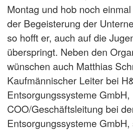
Montag und hob noch einmal
der Begeisterung der Unterne
so hofft er, auch auf die Juge
überspringt. Neben den Orga
wünschen auch Matthias Schr
Kaufmännischer Leiter bei H
Entsorgungssysteme GmbH, u
COO/Geschäftsleitung bei d
Entsorgungssysteme GmbH, 