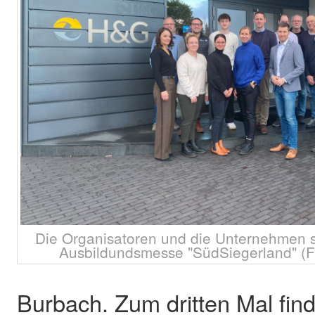
Die Organisatoren und die Unternehmen sin
Ausbildundsmesse "SüdSiegerland" (
Burbach. Zum dritten Mal find