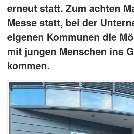
erneut statt. Zum achten Ma
Messe statt, bei der Unte
eigenen Kommunen die Mög
mit jungen Menschen ins G
kommen.