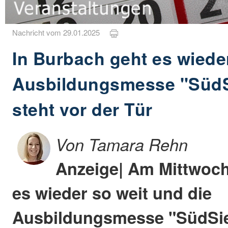
Nachricht vom 29.01.2025
In Burbach geht es wieder
Ausbildungsmesse "SüdS
steht vor der Tür
Von Tamara Rehn
Anzeige| Am Mittwoch,
es wieder so weit und die
Ausbildungsmesse "SüdSie