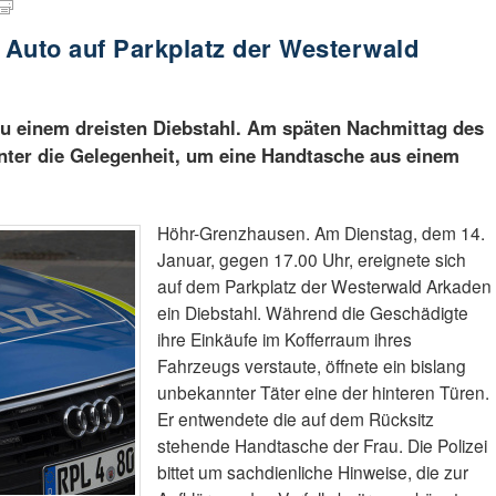
s Auto auf Parkplatz der Westerwald
u einem dreisten Diebstahl. Am späten Nachmittag des
nter die Gelegenheit, um eine Handtasche aus einem
Höhr-Grenzhausen. Am Dienstag, dem 14.
Januar, gegen 17.00 Uhr, ereignete sich
auf dem Parkplatz der Westerwald Arkaden
ein Diebstahl. Während die Geschädigte
ihre Einkäufe im Kofferraum ihres
Fahrzeugs verstaute, öffnete ein bislang
unbekannter Täter eine der hinteren Türen.
Er entwendete die auf dem Rücksitz
stehende Handtasche der Frau. Die Polizei
bittet um sachdienliche Hinweise, die zur