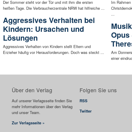
Der Sommer steht vor der Tür und mit ihm die ersten
Im Rahmen 
heißen Tage. Die Verbraucherzentrale NRW hat hilfreiche ...
Christdemok
...
Aggressives Verhalten bei
Musik
Kindern: Ursachen und
Opus 
Lösungen
There
Aggressives Verhalten von Kindern stellt Eltern und
Erzieher häufig vor Herausforderungen. Doch was steckt ...
Am Donnerst
einer eindr
Über den Verlag
Folgen Sie uns
Auf unserer Verlagsseite finden Sie
RSS
mehr Informationen über den Verlag
Twitter
und unser Team.
Zur Verlagsseite »