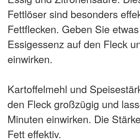
Fettlöser sind besonders effek
Fettflecken. Geben Sie etwas
Essigessenz auf den Fleck un
einwirken.
Kartoffelmehl und Speisestär
den Fleck großzügig und lass
Minuten einwirken. Die Stärke
Fett effektiv.