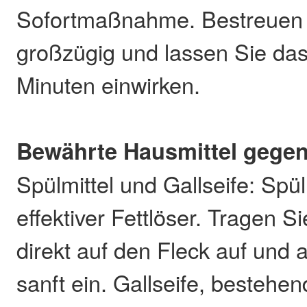
Sofortmaßnahme. Bestreuen 
großzügig und lassen Sie das 
Minuten einwirken.
Bewährte Hausmittel gegen
Spülmittel und Gallseife: Spülm
effektiver Fettlöser. Tragen S
direkt auf den Fleck auf und 
sanft ein. Gallseife, bestehe