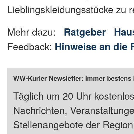
Lieblingskleidungsstücke zu r
Mehr dazu:
Ratgeber
Haus
Feedback:
Hinweise an die 
WW-Kurier Newsletter: Immer bestens 
Täglich um 20 Uhr kostenlos
Nachrichten, Veranstaltung
Stellenangebote der Regio