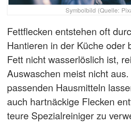
Symbolbild (Quelle: Pix
Fettflecken entstehen oft du
Hantieren in der Küche oder
Fett nicht wasserlöslich ist, r
Auswaschen meist nicht aus.
passenden Hausmitteln lasse
auch hartnäckige Flecken ent
teure Spezialreiniger zu ver