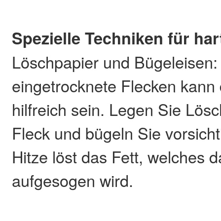
Spezielle Techniken für har
Löschpapier und Bügeleisen:
eingetrocknete Flecken kann
hilfreich sein. Legen Sie Lös
Fleck und bügeln Sie vorsicht
Hitze löst das Fett, welches
aufgesogen wird.