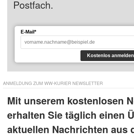
Postfach.
E-Mail*
Kostenlos anmelden
ANMELDUNG ZUM WW-KURIER NEWSLETTER
Mit unserem kostenlosen N
erhalten Sie täglich einen 
aktuellen Nachrichten aus