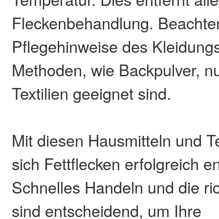
Fleckenbehandlung. Beachten
Pflegehinweise des Kleidungs
Methoden, wie Backpulver, nur
Textilien geeignet sind.
Mit diesen Hausmitteln und T
sich Fettflecken erfolgreich e
Schnelles Handeln und die ri
sind entscheidend, um Ihre