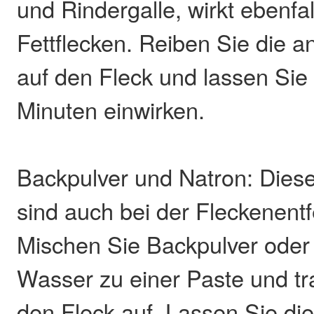
und Rindergalle, wirkt ebenfa
Fettflecken. Reiben Sie die a
auf den Fleck und lassen Sie
Minuten einwirken.
Backpulver und Natron: Dies
sind auch bei der Fleckenentf
Mischen Sie Backpulver oder
Wasser zu einer Paste und tr
den Fleck auf. Lassen Sie die