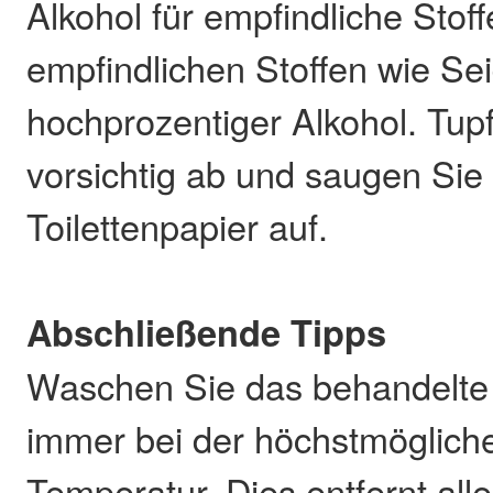
Alkohol für empfindliche Stoff
empfindlichen Stoffen wie Seid
hochprozentiger Alkohol. Tup
vorsichtig ab und saugen Sie 
Toilettenpapier auf.
Abschließende Tipps
Waschen Sie das behandelte
immer bei der höchstmöglich
Temperatur. Dies entfernt al