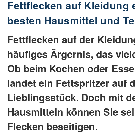
Fettflecken auf Kleidung 
besten Hausmittel und T
Fettflecken auf der Kleidun
häufiges Ärgernis, das viel
Ob beim Kochen oder Essen
landet ein Fettspritzer auf
Lieblingsstück. Doch mit d
Hausmitteln können Sie sel
Flecken beseitigen.