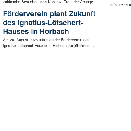
zahlreiche Besucher nach Koblenz. Trotz der Absage ...
erfolgreich 
Förderverein plant Zukunft
des Ignatius-Lötschert-
Hauses in Horbach
Am 20. August 2026 trifft sich der Förderverein des
Ignatius-Lötschert-Hauses in Horbach zur jährlichen ...