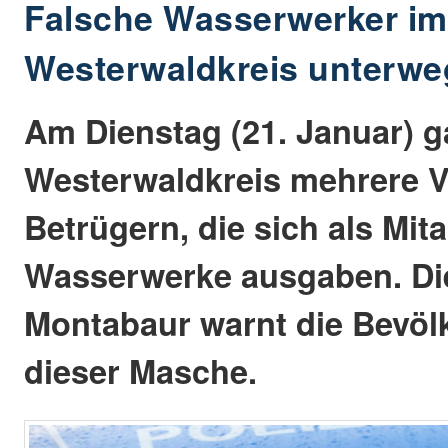
Falsche Wasserwerker im
Westerwaldkreis unterwe
Am Dienstag (21. Januar) g
Westerwaldkreis mehrere Vo
Betrügern, die sich als Mita
Wasserwerke ausgaben. Die
Montabaur warnt die Bevöl
dieser Masche.