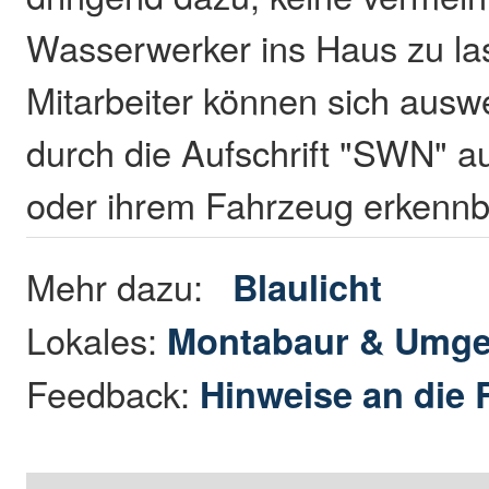
Wasserwerker ins Haus zu la
Mitarbeiter können sich ausw
durch die Aufschrift "SWN" au
oder ihrem Fahrzeug erkennb
Mehr dazu:
Blaulicht
Lokales:
Montabaur & Umg
Feedback:
Hinweise an die 