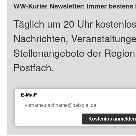
WW-Kurier Newsletter: Immer bestens 
Täglich um 20 Uhr kostenlos
Nachrichten, Veranstaltung
Stellenangebote der Regio
Postfach.
E-Mail*
Kostenlos anmelden