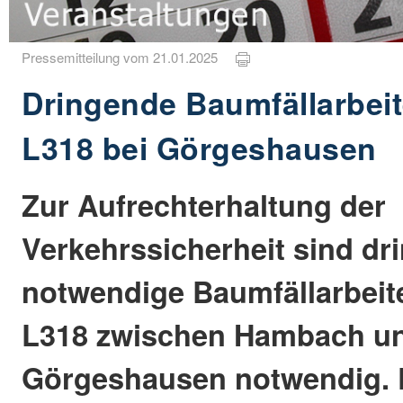
Pressemitteilung vom 21.01.2025
Dringende Baumfällarbei
L318 bei Görgeshausen
Zur Aufrechterhaltung der
Verkehrssicherheit sind dr
notwendige Baumfällarbeit
L318 zwischen Hambach u
Görgeshausen notwendig. D