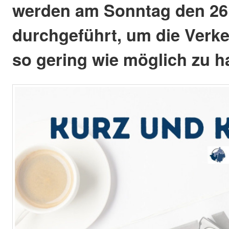
werden am Sonntag den 26
durchgeführt, um die Verk
so gering wie möglich zu ha