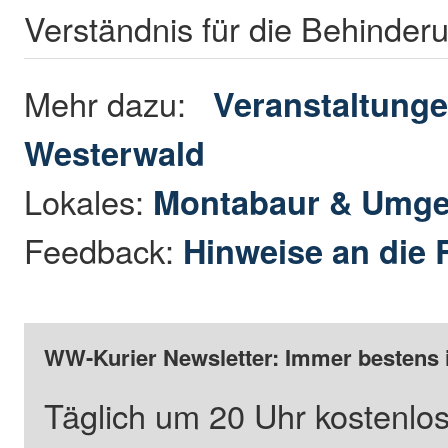
Verständnis für die Behinder
Mehr dazu:
Veranstaltunge
Westerwald
Lokales:
Montabaur & Umg
Feedback:
Hinweise an die 
WW-Kurier Newsletter: Immer bestens 
Täglich um 20 Uhr kostenlos