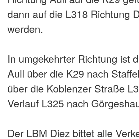
dann auf die L318 Richtung D
werden.
In umgekehrter Richtung ist 
Aull über die K29 nach Staffe
über die Koblenzer Straße L
Verlauf L325 nach Görgeshau
Der LBM Diez bittet alle Ver