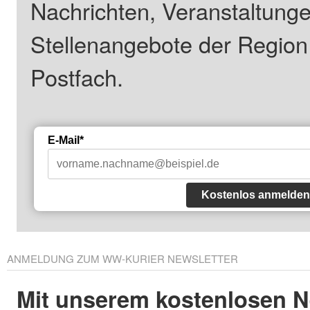
Nachrichten, Veranstaltung
Stellenangebote der Regio
Postfach.
E-Mail*
Kostenlos anmelden
ANMELDUNG ZUM WW-KURIER NEWSLETTER
Mit unserem kostenlosen N