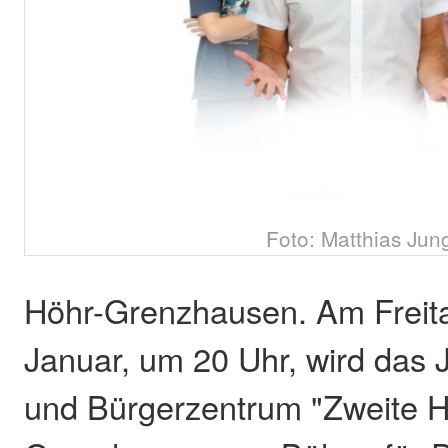
Foto: Matthias Jun
Höhr-Grenzhausen. Am Freita
Januar, um 20 Uhr, wird das J
und Bürgerzentrum "Zweite H