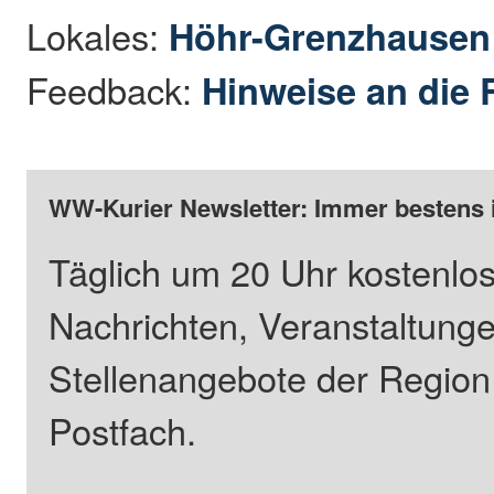
Lokales:
Höhr-Grenzhause
Feedback:
Hinweise an die 
WW-Kurier Newsletter: Immer bestens 
Täglich um 20 Uhr kostenlos
Nachrichten, Veranstaltung
Stellenangebote der Regio
Postfach.