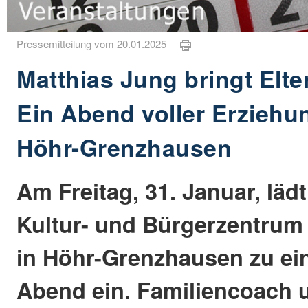
Pressemitteilung vom 20.01.2025
Matthias Jung bringt Elt
Ein Abend voller Erziehu
Höhr-Grenzhausen
Am Freitag, 31. Januar, läd
Kultur- und Bürgerzentrum
in Höhr-Grenzhausen zu e
Abend ein. Familiencoach 