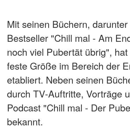
Mit seinen Büchern, darunte
Bestseller "Chill mal - Am En
noch viel Pubertät übrig", hat
feste Größe im Bereich der 
etabliert. Neben seinen Büch
durch TV-Auftritte, Vorträge 
Podcast "Chill mal - Der Puber
bekannt.