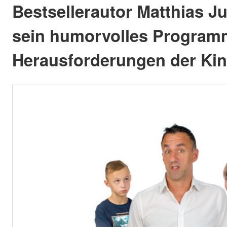
Bestsellerautor Matthias J
sein humorvolles Program
Herausforderungen der Kin