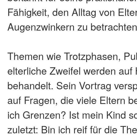
Fähigkeit, den Alltag von Elt
Augenzwinkern zu betrachten
Themen wie Trotzphasen, Pu
elterliche Zweifel werden au
behandelt. Sein Vortrag vers
auf Fragen, die viele Eltern 
ich Grenzen? Ist mein Kind sc
zuletzt: Bin ich reif für die Th