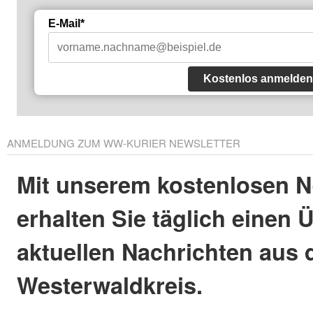
E-Mail*
Kostenlos anmelden
ANMELDUNG ZUM WW-KURIER NEWSLETTER
Mit unserem kostenlosen N
erhalten Sie täglich einen 
aktuellen Nachrichten aus
Westerwaldkreis.