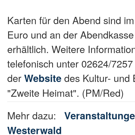
Karten für den Abend sind im
Euro und an der Abendkasse 
erhältlich. Weitere Informatio
telefonisch unter 02624/7257 
der
Website
des Kultur- und
"Zweite Heimat". (PM/Red)
Mehr dazu:
Veranstaltunge
Westerwald