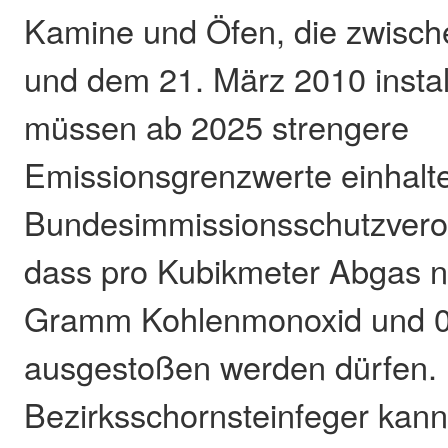
Kamine und Öfen, die zwisch
und dem 21. März 2010 instal
müssen ab 2025 strengere
Emissionsgrenzwerte einhalte
Bundesimmissionsschutzveror
dass pro Kubikmeter Abgas ni
Gramm Kohlenmonoxid und 
ausgestoßen werden dürfen.
Bezirksschornsteinfeger kann