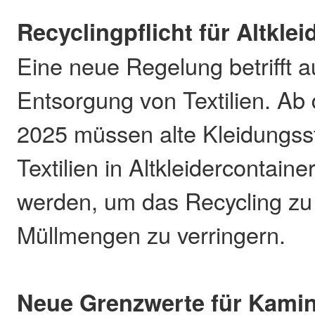
Recyclingpflicht für Altklei
Eine neue Regelung betrifft a
Entsorgung von Textilien. Ab
2025 müssen alte Kleidungss
Textilien in Altkleidercontaine
werden, um das Recycling zu
Müllmengen zu verringern.
Neue Grenzwerte für Kami