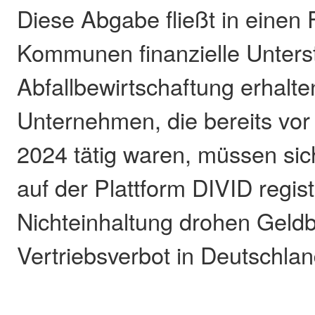
Diese Abgabe fließt in einen
Kommunen finanzielle Unterst
Abfallbewirtschaftung erhalt
Unternehmen, die bereits vor
2024 tätig waren, müssen si
auf der Plattform DIVID regist
Nichteinhaltung drohen Geld
Vertriebsverbot in Deutschlan