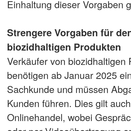
Einhaltung dieser Vorgaben 
Strengere Vorgaben für de
biozidhaltigen Produkten
Verkäufer von biozidhaltigen
benötigen ab Januar 2025 ein
Sachkunde und müssen Abga
Kunden führen. Dies gilt auch
Onlinehandel, wobei Gespräc