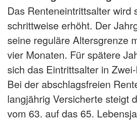
Das Renteneintrittsalter wird 
schrittweise erhöht. Der Jahr
seine reguläre Altersgrenze 
vier Monaten. Für spätere Ja
sich das Eintrittsalter in Zwe
Bei der abschlagsfreien Rent
langjährig Versicherte steigt 
vom 63. auf das 65. Lebensja