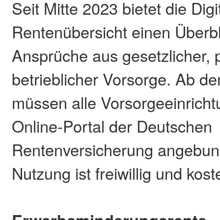
Seit Mitte 2023 bietet die Digi
Rentenübersicht einen Überbl
Ansprüche aus gesetzlicher, p
betrieblicher Vorsorge. Ab d
müssen alle Vorsorgeeinrich
Online-Portal der Deutschen
Rentenversicherung angebund
Nutzung ist freiwillig und kost