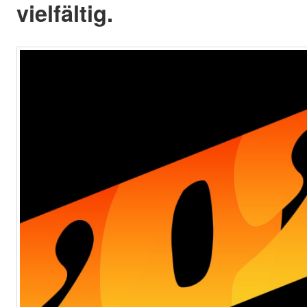
vielfältig.