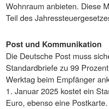
Wohnraum anbieten. Diese 
Teil des Jahressteuergesetze
Post und Kommunikation
Die Deutsche Post muss siche
Standardbriefe zu 99 Prozent
Werktag beim Empfänger a
1. Januar 2025 kostet ein Sta
Euro, ebenso eine Postkarte.