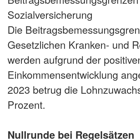
Sozialversicherung
Die Beitragsbemessungsgren
Gesetzlichen Kranken- und R
werden aufgrund der positive
Einkommensentwicklung ange
2023 betrug die Lohnzuwachs
Prozent.
Nullrunde bei Regelsätzen