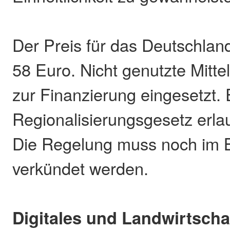
Der Preis für das Deutschlandt
58 Euro. Nicht genutzte Mitt
zur Finanzierung eingesetzt.
Regionalisierungsgesetz erlau
Die Regelung muss noch im 
verkündet werden.
Digitales und Landwirtscha