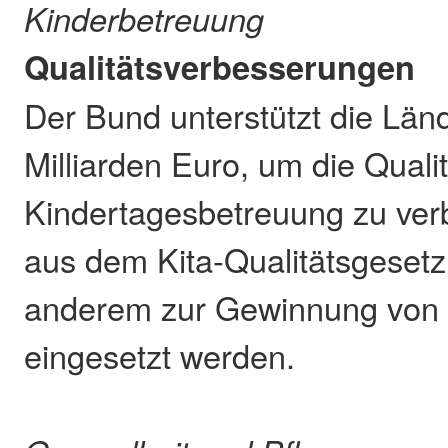
Kinderbetreuung
Qualitätsverbesserungen
Der Bund unterstützt die Länd
Milliarden Euro, um die Qualit
Kindertagesbetreuung zu verb
aus dem Kita-Qualitätsgesetz 
anderem zur Gewinnung von 
eingesetzt werden.