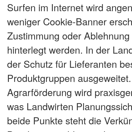
Surfen im Internet wird ange
weniger Cookie-Banner ersch
Zustimmung oder Ablehnung 
hinterlegt werden. In der Lan
der Schutz für Lieferanten b
Produktgruppen ausgeweitet.
Agrarförderung wird praxisger
was Landwirten Planungssiche
beide Punkte steht die Verk