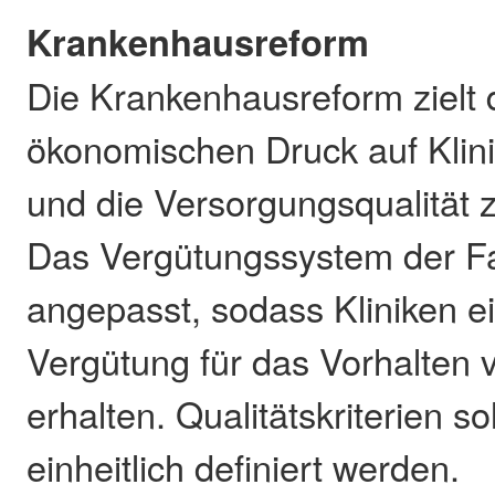
Krankenhausreform
Die Krankenhausreform zielt 
ökonomischen Druck auf Klini
und die Versorgungsqualität 
Das Vergütungssystem der Fa
angepasst, sodass Kliniken ei
Vergütung für das Vorhalten 
erhalten. Qualitätskriterien s
einheitlich definiert werden.