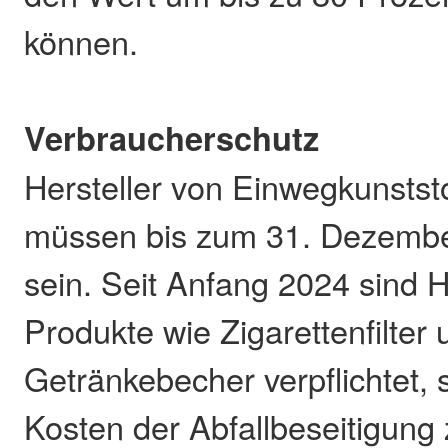
können.
Verbraucherschutz
Hersteller von Einwegkunstst
müssen bis zum 31. Dezember
sein. Seit Anfang 2024 sind H
Produkte wie Zigarettenfilter 
Getränkebecher verpflichtet, 
Kosten der Abfallbeseitigung 