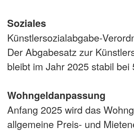
Soziales
Künstlersozialabgabe-Veror
Der Abgabesatz zur Künstlers
bleibt im Jahr 2025 stabil bei
Wohngeldanpassung
Anfang 2025 wird das Wohnge
allgemeine Preis- und Mieten