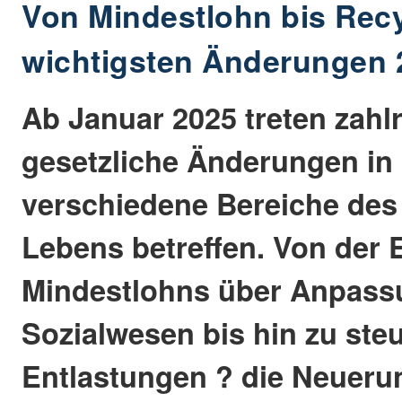
Von Mindestlohn bis Recy
wichtigsten Änderungen 
Ab Januar 2025 treten zahl
gesetzliche Änderungen in 
verschiedene Bereiche des
Lebens betreffen. Von der
Mindestlohns über Anpass
Sozialwesen bis hin zu ste
Entlastungen ? die Neueru