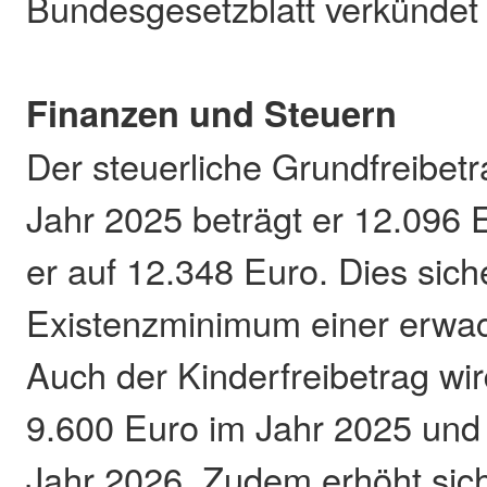
Bundesgesetzblatt verkündet
Finanzen und Steuern
Der steuerliche Grundfreibetr
Jahr 2025 beträgt er 12.096 E
er auf 12.348 Euro. Dies sich
Existenzminimum einer erwa
Auch der Kinderfreibetrag wi
9.600 Euro im Jahr 2025 und
Jahr 2026. Zudem erhöht sic