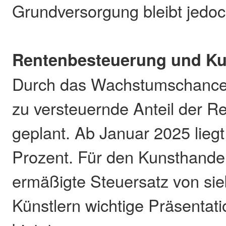
Grundversorgung bleibt jedoc
Rentenbesteuerung und Ku
Durch das Wachstumschancen
zu versteuernde Anteil der R
geplant. Ab Januar 2025 liegt
Prozent. Für den Kunsthandel 
ermäßigte Steuersatz von si
Künstlern wichtige Präsentat