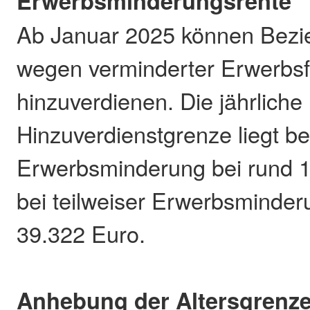
Erwerbsminderungsrente
Ab Januar 2025 können Bezie
wegen verminderter Erwerbsf
hinzuverdienen. Die jährliche
Hinzuverdienstgrenze liegt bei
Erwerbsminderung bei rund 
bei teilweiser Erwerbsminder
39.322 Euro.
Anhebung der Altersgrenz