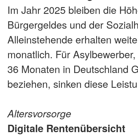
Im Jahr 2025 bleiben die Hö
Bürgergeldes und der Sozialh
Alleinstehende erhalten weit
monatlich. Für Asylbewerber, 
36 Monaten in Deutschland G
beziehen, sinken diese Leist
Altersvorsorge
Digitale Rentenübersicht