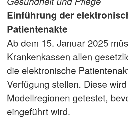
Gesundheit und Pflege
Einführung der elektronis
Patientenakte
Ab dem 15. Januar 2025 mü
Krankenkassen allen gesetzli
die elektronische Patientenak
Verfügung stellen. Diese wird
Modellregionen getestet, bev
eingeführt wird.