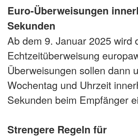
Euro-Überweisungen inner
Sekunden
Ab dem 9. Januar 2025 wird 
Echtzeitüberweisung europawe
Überweisungen sollen dann 
Wochentag und Uhrzeit inner
Sekunden beim Empfänger e
Strengere Regeln für