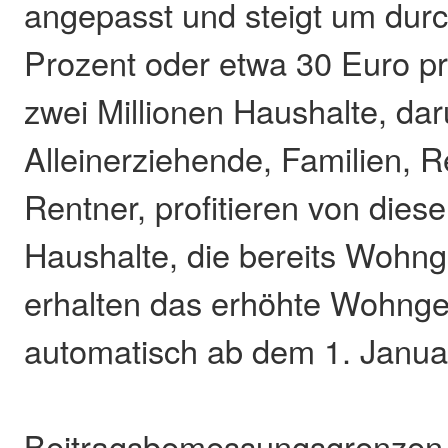
angepasst und steigt um durch
Prozent oder etwa 30 Euro p
zwei Millionen Haushalte, dar
Alleinerziehende, Familien, 
Rentner, profitieren von dies
Haushalte, die bereits Wohng
erhalten das erhöhte Wohnge
automatisch ab dem 1. Janua
Beitragsbemessungsgrenzen 