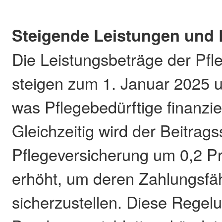
Steigende Leistungen und 
Die Leistungsbeträge der Pfl
steigen zum 1. Januar 2025 
was Pflegebedürftige finanziel
Gleichzeitig wird der Beitrags
Pflegeversicherung um 0,2 P
erhöht, um deren Zahlungsfäh
sicherzustellen. Diese Rege