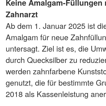
Keine Amalgam-Füllungen
Zahnarzt
Ab dem 1. Januar 2025 ist d
Amalgam für neue Zahnfüllun
untersagt. Ziel ist es, die Um
durch Quecksilber zu reduzie
werden zahnfarbene Kunststo
genutzt, die für bestimmte Gr
2018 als Kassenleistung aner