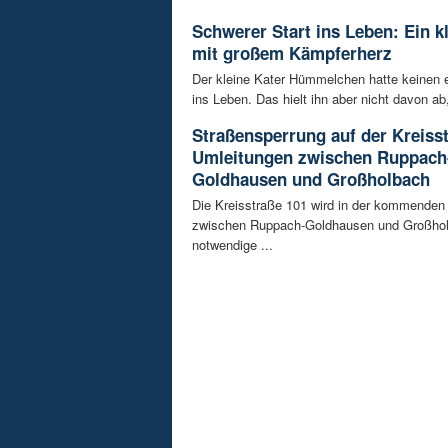
Schwerer Start ins Leben: Ein k
mit großem Kämpferherz
Der kleine Kater Hümmelchen hatte keinen e
ins Leben. Das hielt ihn aber nicht davon ab,
Straßensperrung auf der Kreisst
Umleitungen zwischen Ruppach
Goldhausen und Großholbach
Die Kreisstraße 101 wird in der kommende
zwischen Ruppach-Goldhausen und Großhol
notwendige ...