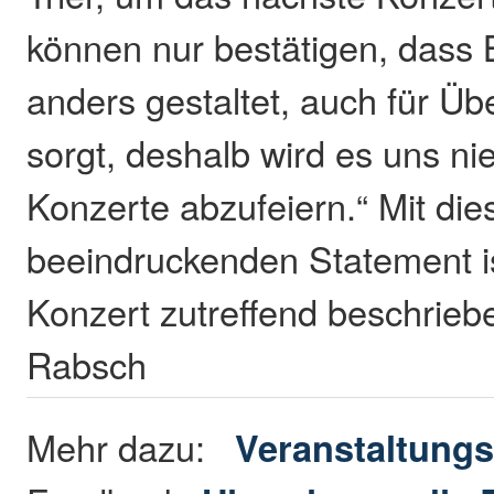
können nur bestätigen, dass
anders gestaltet, auch für Ü
sorgt, deshalb wird es uns nie
Konzerte abzufeiern.“ Mit di
beeindruckenden Statement i
Konzert zutreffend beschrieb
Rabsch
Mehr dazu:
Veranstaltungs