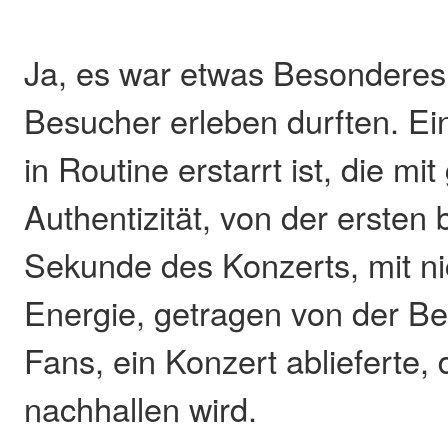
Ja, es war etwas Besonderes,
Besucher erleben durften. Ein
in Routine erstarrt ist, die mi
Authentizität, von der ersten b
Sekunde des Konzerts, mit n
Energie, getragen von der Be
Fans, ein Konzert ablieferte,
nachhallen wird.