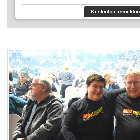
Kostenlos anmelden