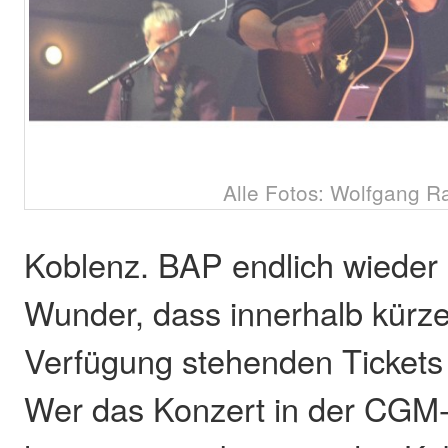
Alle Fotos: Wolfgang R
Koblenz. BAP endlich wieder 
Wunder, dass innerhalb kürzes
Verfügung stehenden Tickets 
Wer das Konzert in der CGM-