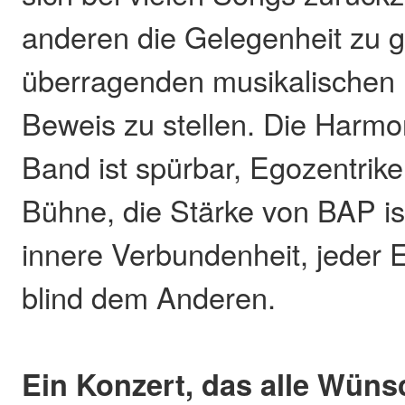
anderen die Gelegenheit zu g
überragenden musikalischen 
Beweis zu stellen. Die Harmo
Band ist spürbar, Egozentrike
Bühne, die Stärke von BAP ist
innere Verbundenheit, jeder E
blind dem Anderen.
Ein Konzert, das alle Wüns