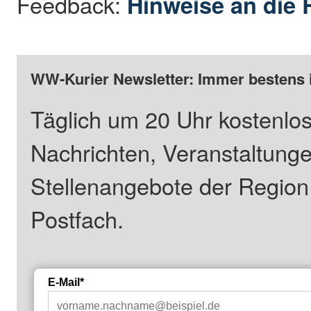
Feedback:
Hinweise an die 
WW-Kurier Newsletter: Immer bestens 
Täglich um 20 Uhr kostenlos
Nachrichten, Veranstaltung
Stellenangebote der Regio
Postfach.
E-Mail*