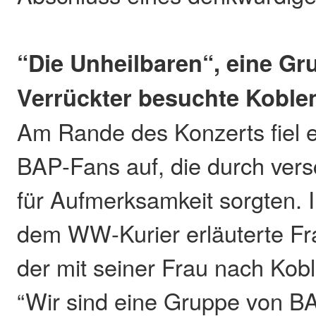
“Die Unheilbaren“, eine G
Verrückter besuchte Koble
Am Rande des Konzerts fiel 
BAP-Fans auf, die durch ver
für Aufmerksamkeit sorgten. 
dem WW-Kurier erläuterte Fra
der mit seiner Frau nach Kobl
“Wir sind eine Gruppe von BA