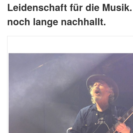
Leidenschaft für die Musik.
noch lange nachhallt.