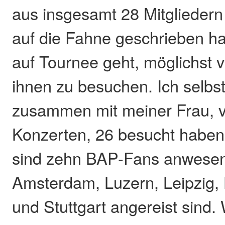
aus insgesamt 28 Mitgliedern
auf die Fahne geschrieben 
auf Tournee geht, möglichst 
ihnen zu besuchen. Ich selbs
zusammen mit meiner Frau, 
Konzerten, 26 besucht haben
sind zehn BAP-Fans anwesen
Amsterdam, Luzern, Leipzig, 
und Stuttgart angereist sind.