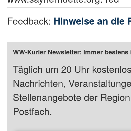
Feedback:
Hinweise an die 
WW-Kurier Newsletter: Immer bestens 
Täglich um 20 Uhr kostenlos
Nachrichten, Veranstaltung
Stellenangebote der Regio
Postfach.