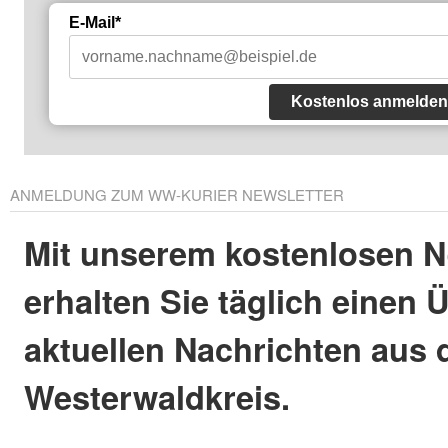
E-Mail*
Kostenlos anmelden
ANMELDUNG ZUM WW-KURIER NEWSLETTER
Mit unserem kostenlosen N
erhalten Sie täglich einen 
aktuellen Nachrichten aus
Westerwaldkreis.