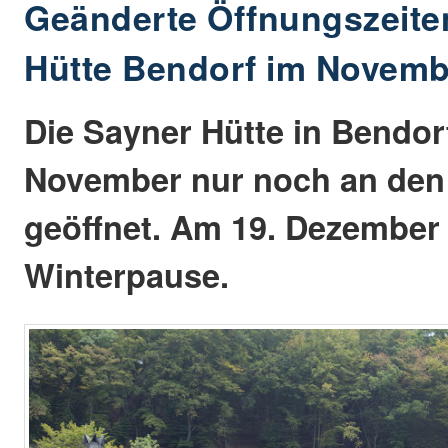
Geänderte Öffnungszeite
Hütte Bendorf im Novemb
Die Sayner Hütte in Bendor
November nur noch an de
geöffnet. Am 19. Dezember 
Winterpause.