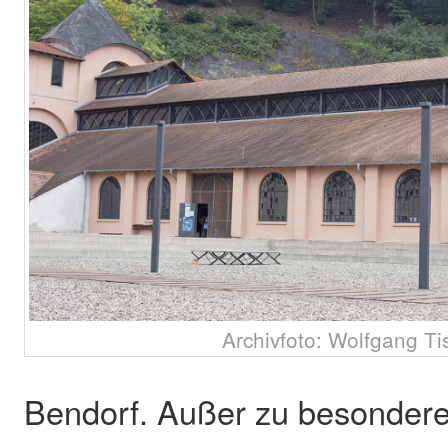
Archivfoto: Wolfgang Ti
Bendorf. Außer zu besonder