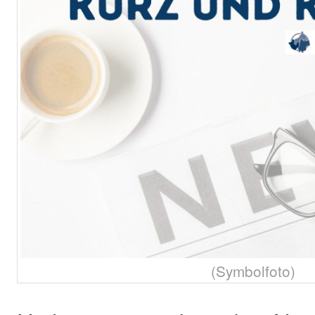
(Symbolfoto)