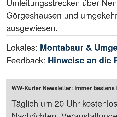
Umleitungsstrecken über Nen
Görgeshausen und umgekehrt
ausgewiesen.
Lokales:
Montabaur & Umg
Feedback:
Hinweise an die 
WW-Kurier Newsletter: Immer bestens 
Täglich um 20 Uhr kostenlos
Nachrichten, Veranstaltung