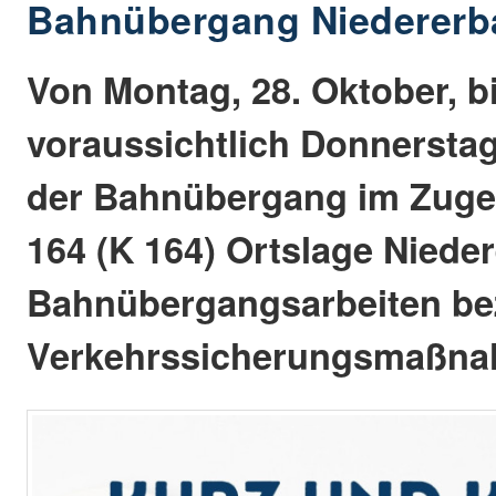
Bahnübergang Niedererb
Von Montag, 28. Oktober, b
voraussichtlich Donnerstag,
der Bahnübergang im Zuge 
164 (K 164) Ortslage Nied
Bahnübergangsarbeiten be
Verkehrssicherungsmaßna