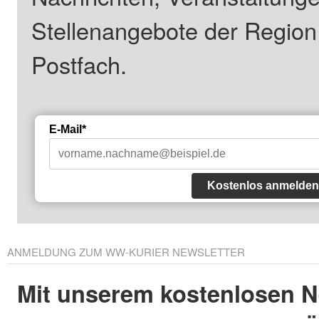
Stellenangebote der Regio
Postfach.
E-Mail*
Kostenlos anmelden
ANMELDUNG ZUM WW-KURIER NEWSLETTER
Mit unserem kostenlosen N