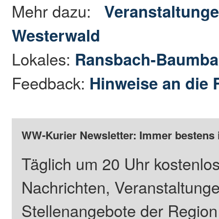
Mehr dazu:
Veranstaltunge
Westerwald
Lokales:
Ransbach-Baumba
Feedback:
Hinweise an die 
WW-Kurier Newsletter: Immer bestens 
Täglich um 20 Uhr kostenlos
Nachrichten, Veranstaltung
Stellenangebote der Regio