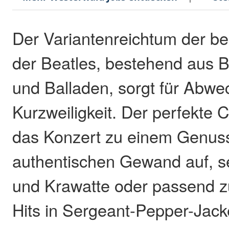
Der Variantenreichtum der b
der Beatles, bestehend aus 
und Balladen, sorgt für Abwe
Kurzweiligkeit. Der perfekte
das Konzert zu einem Genuss.
authentischen Gewand auf, s
und Krawatte oder passend z
Hits in Sergeant-Pepper-Jack