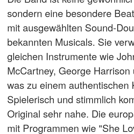
sondern eine besondere Beat
mit ausgewählten Sound-Dou
bekannten Musicals. Sie ver
gleichen Instrumente wie Joh
McCartney, George Harrison 
was zu einem authentischen K
Spielerisch und stimmlich k
Original sehr nahe. Die euro
mit Programmen wie "She Lo