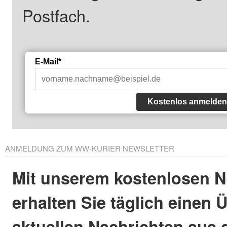
Postfach.
E-Mail*
Kostenlos anmelden
ANMELDUNG ZUM WW-KURIER NEWSLETTER
Mit unserem kostenlosen N
erhalten Sie täglich einen 
aktuellen Nachrichten aus