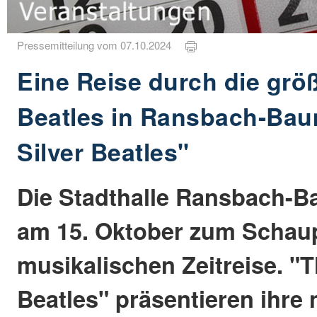
Pressemitteilung vom 07.10.2024
Eine Reise durch die größ
Beatles in Ransbach-Bau
Silver Beatles"
Die Stadthalle Ransbach-
am 15. Oktober zum Schaup
musikalischen Zeitreise. "T
Beatles" präsentieren ihre