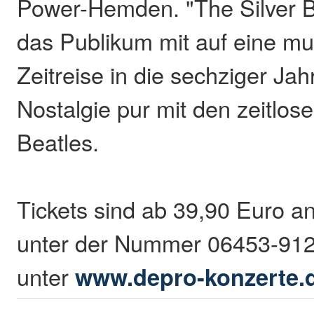
Power-Hemden. "The Silver 
das Publikum mit auf eine mu
Zeitreise in die sechziger Jah
Nostalgie pur mit den zeitlos
Beatles.
Tickets sind ab 39,90 Euro an
unter der Nummer 06453-912
unter
www.depro-konzerte.