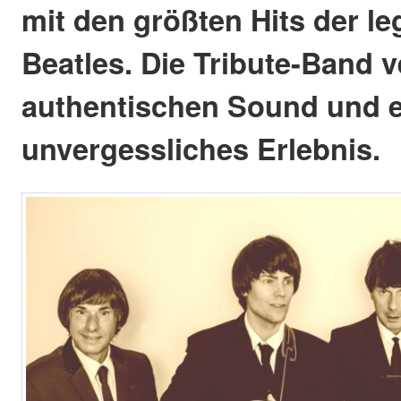
mit den größten Hits der l
Beatles. Die Tribute-Band v
authentischen Sound und e
unvergessliches Erlebnis.