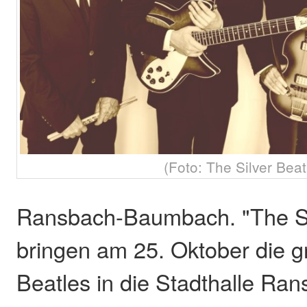
(Foto: The Silver Beat
Ransbach-Baumbach. "The Si
bringen am 25. Oktober die g
Beatles in die Stadthalle R