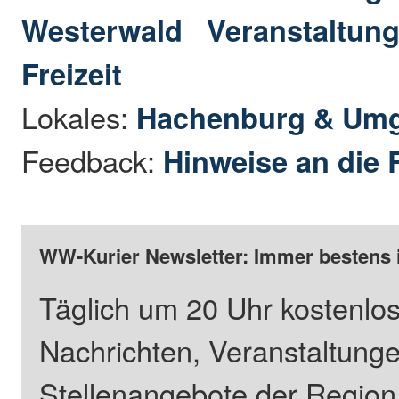
Westerwald
Veranstaltung
Freizeit
Lokales:
Hachenburg & Um
Feedback:
Hinweise an die 
WW-Kurier Newsletter: Immer bestens 
Täglich um 20 Uhr kostenlos
Nachrichten, Veranstaltung
Stellenangebote der Regio