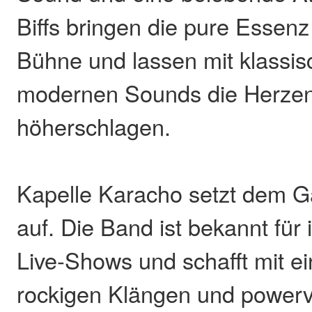
Biffs bringen die pure Essenz
Bühne und lassen mit klassi
modernen Sounds die Herzen
höherschlagen.
Kapelle Karacho setzt dem G
auf. Die Band ist bekannt für
Live-Shows und schafft mit e
rockigen Klängen und powervo