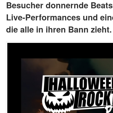
Besucher donnernde Beats,
Live-Performances und ei
die alle in ihren Bann zieht.