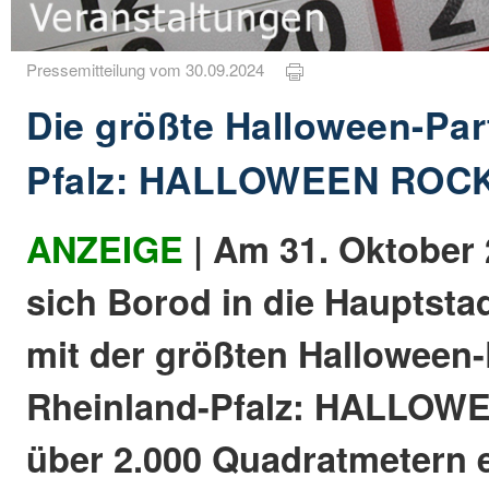
Pressemitteilung vom 30.09.2024
Die größte Halloween-Par
Pfalz: HALLOWEEN ROCK
ANZEIGE
| Am 31. Oktober
sich Borod in die Hauptsta
mit der größten Halloween-
Rheinland-Pfalz: HALLOW
über 2.000 Quadratmetern e