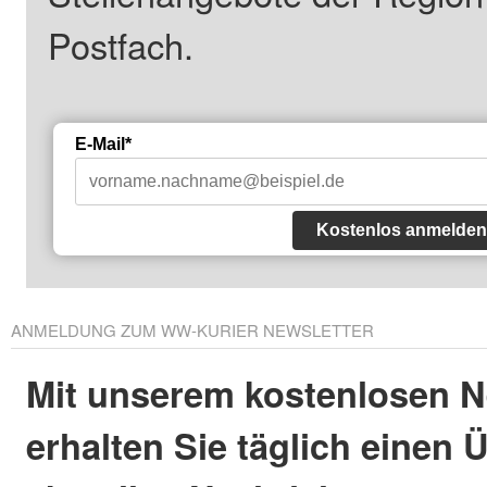
Postfach.
E-Mail*
Kostenlos anmelden
ANMELDUNG ZUM WW-KURIER NEWSLETTER
Mit unserem kostenlosen N
erhalten Sie täglich einen 