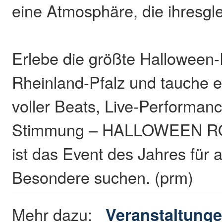
eine Atmosphäre, die ihresgl
Erlebe die größte Halloween-
Rheinland-Pfalz und tauche e
voller Beats, Live-Performanc
Stimmung – HALLOWEEN RO
ist das Event des Jahres für a
Besondere suchen. (prm)
Mehr dazu:
Veranstaltunge