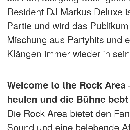
Resident DJ Markus Deluxe is
Partie und wird das Publikum 
Mischung aus Partyhits und e
Klängen immer wieder in sei
Welcome to the Rock Area 
heulen und die Bühne bebt
Die Rock Area bietet den Fans
Sound und eine belebende A