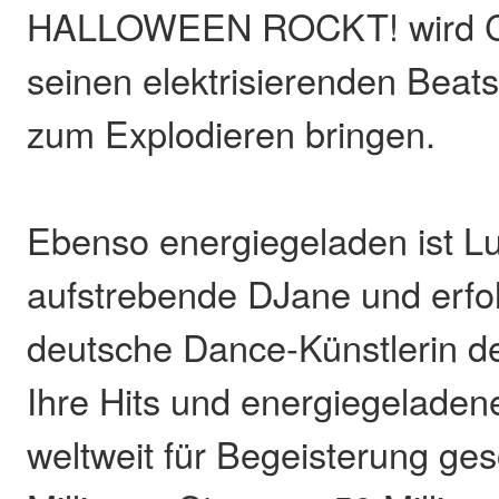
HALLOWEEN ROCKT! wird Cu
seinen elektrisierenden Beats
zum Explodieren bringen.
Ebenso energiegeladen ist Lu
aufstrebende DJane und erfol
deutsche Dance-Künstlerin de
Ihre Hits und energiegelade
weltweit für Begeisterung ges