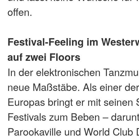
offen.
Festival-Feeling im Wester
auf zwei Floors
In der elektronischen Tanzmu
neue Maßstäbe. Als einer der
Europas bringt er mit seinen 
Festivals zum Beben – darunt
Parookaville und World Club