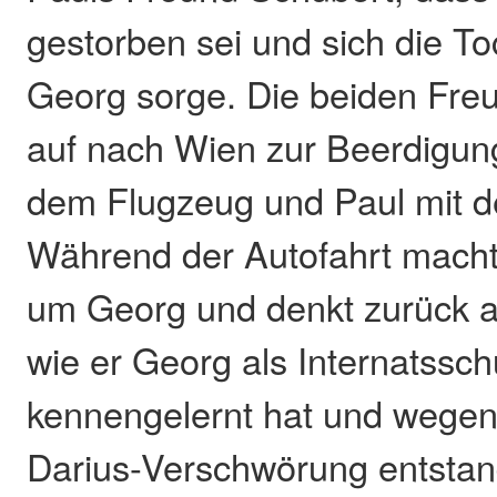
gestorben sei und sich die T
Georg sorge. Die beiden Fre
auf nach Wien zur Beerdigun
dem Flugzeug und Paul mit 
Während der Autofahrt macht
um Georg und denkt zurück an
wie er Georg als Internatssch
kennengelernt hat und wegen 
Darius-Verschwörung entsta