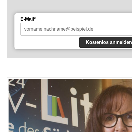
E-Mail*
Kostenlos anmelden