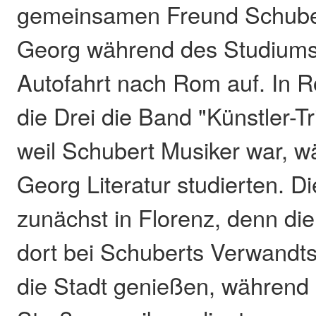
gemeinsamen Freund Schuber
Georg während des Studiums 
Autofahrt nach Rom auf. In 
die Drei die Band "Künstler-T
weil Schubert Musiker war, 
Georg Literatur studierten. D
zunächst in Florenz, denn di
dort bei Schuberts Verwandt
die Stadt genießen, während