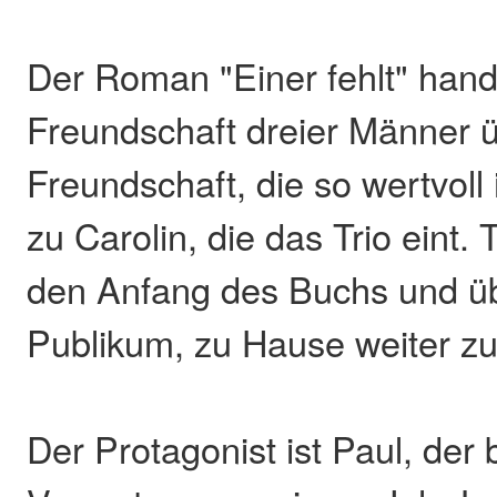
Der Roman "Einer fehlt" hand
Freundschaft dreier Männer ü
Freundschaft, die so wertvoll 
zu Carolin, die das Trio eint
den Anfang des Buchs und ü
Publikum, zu Hause weiter zu
Der Protagonist ist Paul, der 