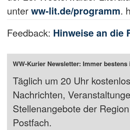
unter
ww-lit.de/programm
. 
Feedback:
Hinweise an die 
WW-Kurier Newsletter: Immer bestens 
Täglich um 20 Uhr kostenlos
Nachrichten, Veranstaltung
Stellenangebote der Regio
Postfach.