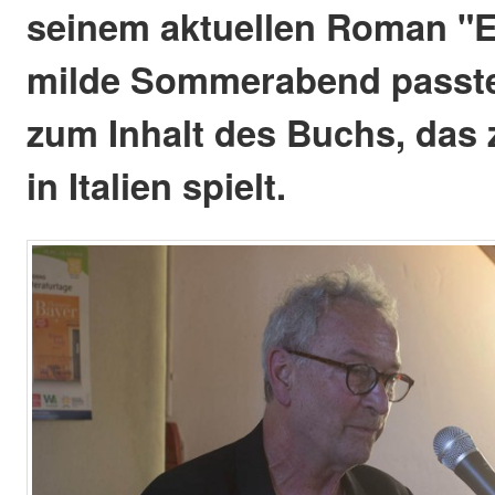
seinem aktuellen Roman "Ei
milde Sommerabend passte
zum Inhalt des Buchs, das 
in Italien spielt.