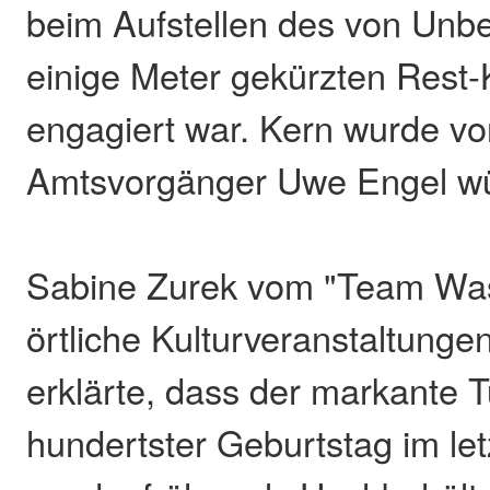
beim Aufstellen des von Un
einige Meter gekürzten Res
engagiert war. Kern wurde v
Amtsvorgänger Uwe Engel wür
Sabine Zurek vom "Team Was
örtliche Kulturveranstaltungen
erklärte, dass der markante 
hundertster Geburtstag im let