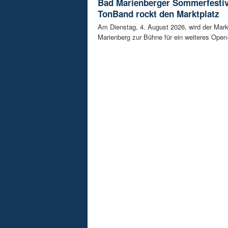
Bad Marienberger Sommerfestiv
TonBand rockt den Marktplatz
Am Dienstag, 4. August 2026, wird der Mark
Marienberg zur Bühne für ein weiteres Open-A