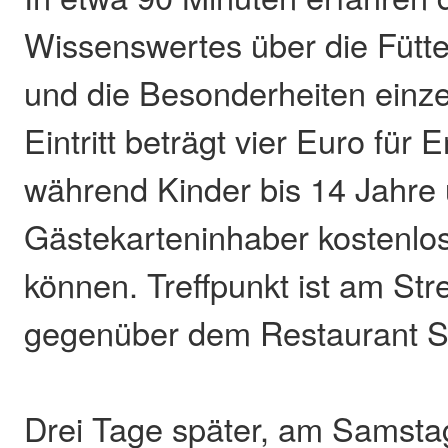
Wissenswertes über die Fütte
und die Besonderheiten einze
Eintritt beträgt vier Euro für
während Kinder bis 14 Jahre
Gästekarteninhaber kostenlo
können. Treffpunkt ist am Str
gegenüber dem Restaurant S
Drei Tage später, am Samstag