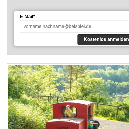
E-Mail*
Kostenlos anmelden