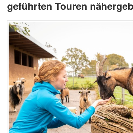
geführten Touren nähergeb