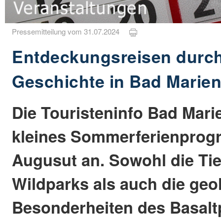
Pressemitteilung vom 31.07.2024
Entdeckungsreisen durch
Geschichte in Bad Marie
Die Touristeninfo Bad Marie
kleines Sommerferienpro
Augusut an. Sowohl die Tie
Wildparks als auch die geo
Besonderheiten des Basalt