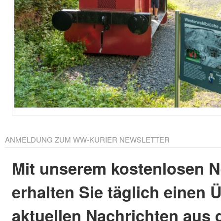
ANMELDUNG ZUM WW-KURIER NEWSLETTER
Mit unserem kostenlosen N
erhalten Sie täglich einen 
aktuellen Nachrichten aus