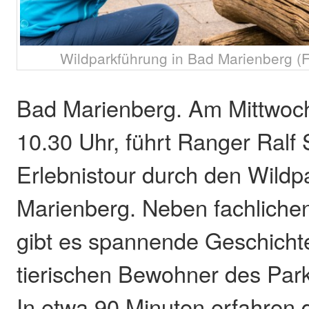
Wildparkführung in Bad Marienberg (F
Bad Marienberg. Am Mittwoch
10.30 Uhr, führt Ranger Ralf
Erlebnistour durch den Wildp
Marienberg. Neben fachliche
gibt es spannende Geschicht
tierischen Bewohner des Par
In etwa 90 Minuten erfahren 