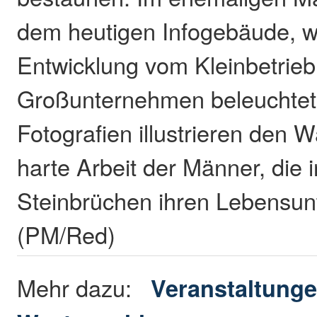
dem heutigen Infogebäude, wi
Entwicklung vom Kleinbetrie
Großunternehmen beleuchtet
Fotografien illustrieren den 
harte Arbeit der Männer, die 
Steinbrüchen ihren Lebensunt
(PM/Red)
Mehr dazu:
Veranstaltunge