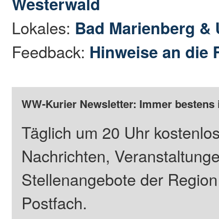
Westerwald
Lokales:
Bad Marienberg &
Feedback:
Hinweise an die 
WW-Kurier Newsletter: Immer bestens 
Täglich um 20 Uhr kostenlos
Nachrichten, Veranstaltung
Stellenangebote der Regio
Postfach.