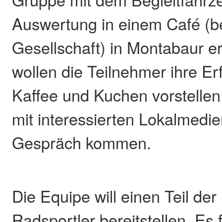
Auswertung in einem Café (b
Gesellschaft) in Montabaur e
wollen die Teilnehmer ihre E
Kaffee und Kuchen vorstelle
mit interessierten Lokalmedie
Gespräch kommen.
Die Equipe will einen Teil der
Radsportler bereitstellen. Es f