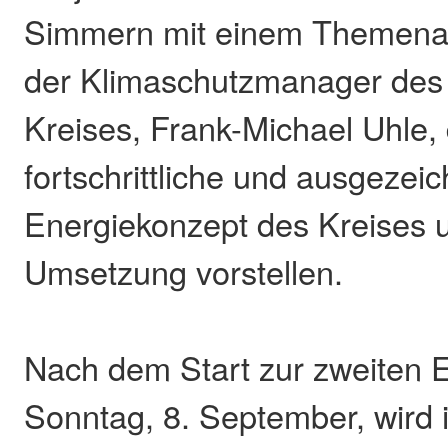
Simmern mit einem Themenab
der Klimaschutzmanager des
Kreises, Frank-Michael Uhle,
fortschrittliche und ausgezei
Energiekonzept des Kreises 
Umsetzung vorstellen.
Nach dem Start zur zweiten 
Sonntag, 8. September, wird 