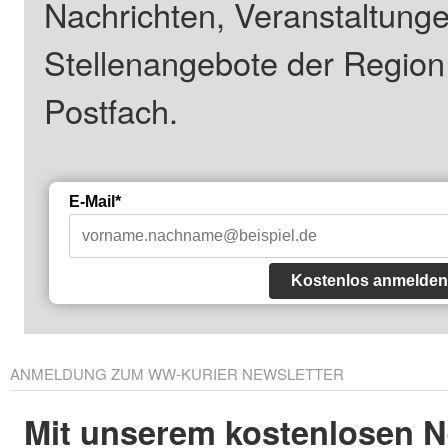
Nachrichten, Veranstaltung
Stellenangebote der Regio
Postfach.
E-Mail*
Kostenlos anmelden
ANMELDUNG ZUM WW-KURIER NEWSLETTER
Mit unserem kostenlosen N