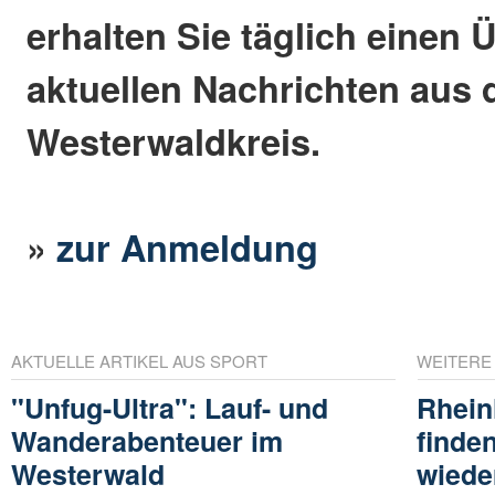
erhalten Sie täglich einen 
aktuellen Nachrichten aus
Westerwaldkreis.
»
zur Anmeldung
AKTUELLE ARTIKEL AUS SPORT
WEITERE
"Unfug-Ultra": Lauf- und
Rhein
Wanderabenteuer im
finde
Westerwald
wiede