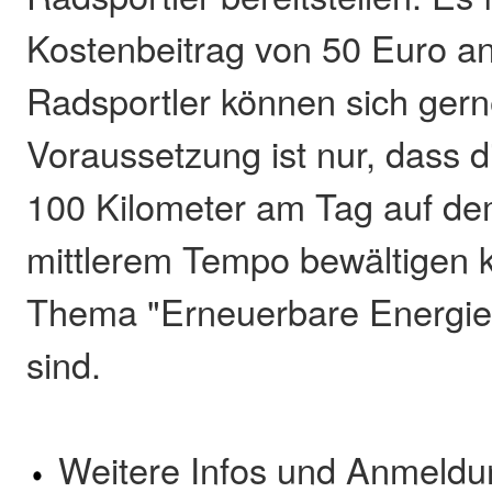
Kostenbeitrag von 50 Euro an.
Radsportler können sich ger
Voraussetzung ist nur, dass 
100 Kilometer am Tag auf de
mittlerem Tempo bewältigen
Thema "Erneuerbare Energien
sind.
Weitere Infos und Anmeldu