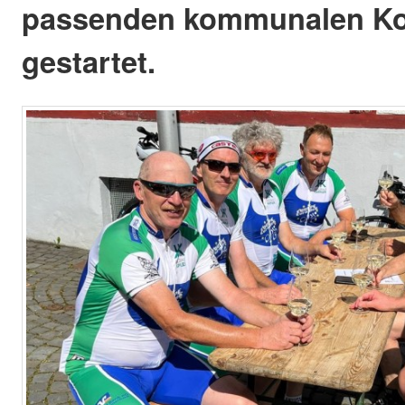
passenden kommunalen K
gestartet.