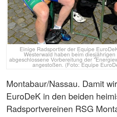
Einige Radsportler der Equipe EuroDe
Westerwald haben beim diesjährigen 
abgeschlossene Vorbereitung der "Energie
angestoßen. (Foto: Equipe EuroDe
Montabaur/Nassau. Damit wir
EuroDeK in den beiden heim
Radsportvereinen RSG Mont