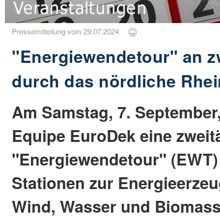
Pressemitteilung vom 29.07.2024
"Energiewendetour" an z
durch das nördliche Rhei
Am Samstag, 7. September,
Equipe EuroDek eine zweit
"Energiewendetour" (EWT) 
Stationen zur Energieerze
Wind, Wasser und Biomass