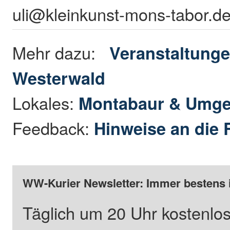
uli@kleinkunst-mons-tabor.d
Mehr dazu:
Veranstaltunge
Westerwald
Lokales:
Montabaur & Umg
Feedback:
Hinweise an die 
WW-Kurier Newsletter: Immer bestens 
Täglich um 20 Uhr kostenlos