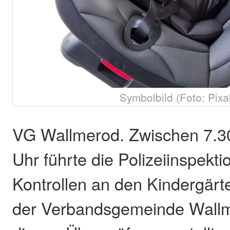
Symbolbild (Foto: Pixa
VG Wallmerod. Zwischen 7.3
Uhr führte die Polizeiinspekt
Kontrollen an den Kindergärt
der Verbandsgemeinde Wallm