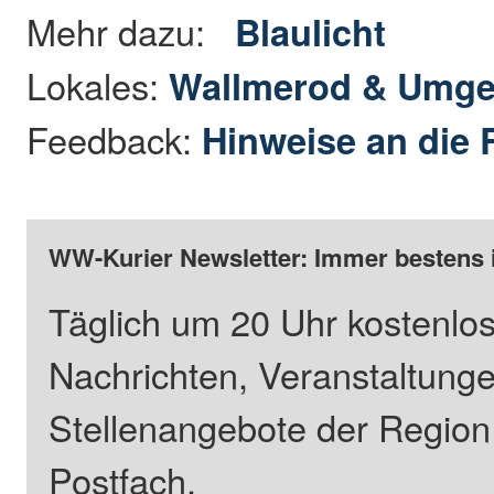
Mehr dazu:
Blaulicht
Lokales:
Wallmerod & Umg
Feedback:
Hinweise an die 
WW-Kurier Newsletter: Immer bestens 
Täglich um 20 Uhr kostenlos
Nachrichten, Veranstaltung
Stellenangebote der Regio
Postfach.