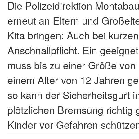
Die Polizeidirektion Montabau
erneut an Eltern und Großelte
Kita bringen: Auch bei kurzen 
Anschnallpflicht. Ein geeignet
muss bis zu einer Größe von
einem Alter von 12 Jahren ge
so kann der Sicherheitsgurt i
plötzlichen Bremsung richtig 
Kinder vor Gefahren schützen