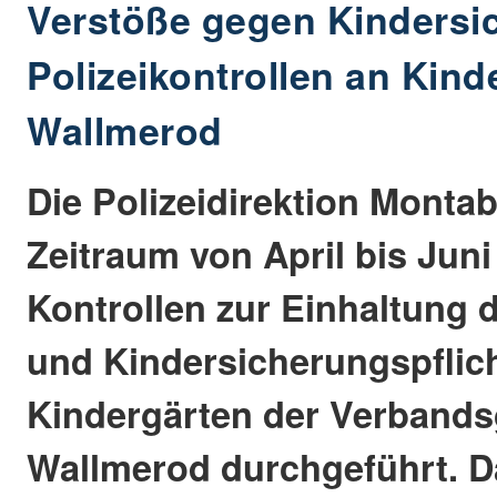
Verstöße gegen Kindersic
Polizeikontrollen an Kind
Wallmerod
Die Polizeidirektion Monta
Zeitraum von April bis Juni
Kontrollen zur Einhaltung 
und Kindersicherungspflic
Kindergärten der Verband
Wallmerod durchgeführt. 