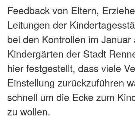
Feedback von Eltern, Erzieh
Leitungen der Kindertagesstä
bei den Kontrollen im Januar 
Kindergärten der Stadt Renn
hier festgestellt, dass viele V
Einstellung zurückzuführen w
schnell um die Ecke zum Kind
zu wollen.