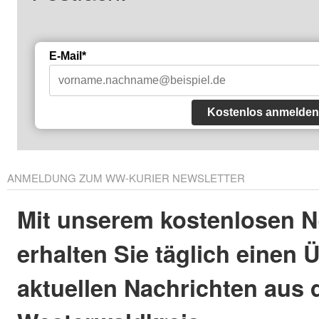
E-Mail*
Kostenlos anmelden
ANMELDUNG ZUM WW-KURIER NEWSLETTER
Mit unserem kostenlosen N
erhalten Sie täglich einen 
aktuellen Nachrichten aus