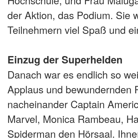
der Aktion, das Podium. Sie 
Teilnehmern viel Spaß und ei
Einzug der Superhelden
Danach war es endlich so we
Applaus und bewundernden R
nacheinander Captain Americ
Marvel, Monica Rambeau, H
Spiderman den Hörsaal. Ihne