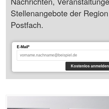
Nachrichten, Veranstaltung
Stellenangebote der Regio
Postfach.
E-Mail*
Kostenlos anmelden