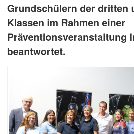
Grundschülern der dritten 
Klassen im Rahmen einer
Präventionsveranstaltung 
beantwortet.