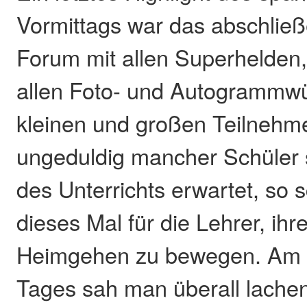
Vormittags war das abschließ
Forum mit allen Superhelden,
allen Foto- und Autogrammw
kleinen und großen Teilnehme
ungeduldig mancher Schüler
des Unterrichts erwartet, so 
dieses Mal für die Lehrer, ih
Heimgehen zu bewegen. Am 
Tages sah man überall lache