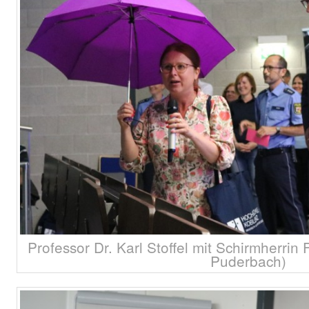
Professor Dr. Karl Stoffel mit Schirmherrin
Puderbach)