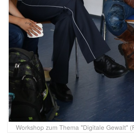
Workshop zum Thema "Digitale Gewalt" (F