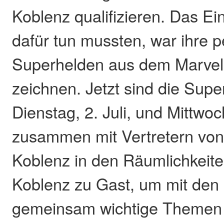
Koblenz qualifizieren. Das Ei
dafür tun mussten, war ihre p
Superhelden aus dem Marvel
zeichnen. Jetzt sind die Sup
Dienstag, 2. Juli, und Mittwoch
zusammen mit Vertretern von 
Koblenz in den Räumlichkeit
Koblenz zu Gast, um mit den
gemeinsam wichtige Themen 