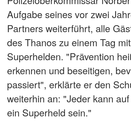
Aufgabe seines vor zwei Jah
Partners weiterführt, alle G
des Thanos zu einem Tag mit
Superhelden. "Prävention hei
erkennen und beseitigen, be
passiert", erklärte er den Sch
weiterhin an: "Jeder kann auf
ein Superheld sein."