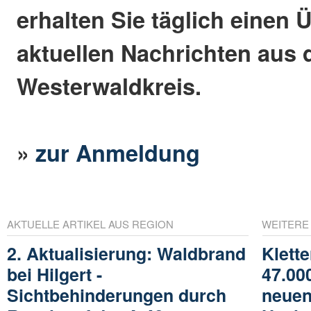
erhalten Sie täglich einen 
aktuellen Nachrichten aus
Westerwaldkreis.
»
zur Anmeldung
AKTUELLE ARTIKEL AUS REGION
WEITERE
2. Aktualisierung: Waldbrand
Klette
bei Hilgert -
47.00
Sichtbehinderungen durch
neuen