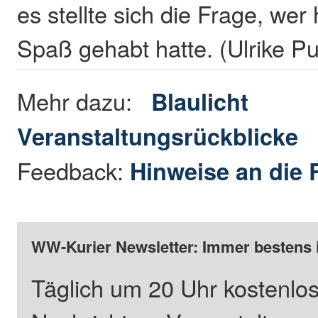
es stellte sich die Frage, wer
Spaß gehabt hatte. (Ulrike P
Mehr dazu:
Blaulicht
Veranstaltungsrückblicke
Feedback:
Hinweise an die 
WW-Kurier Newsletter: Immer bestens 
Täglich um 20 Uhr kostenlos