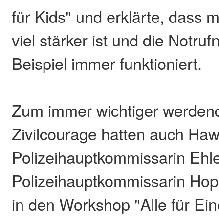
für Kids" und erklärte, das
viel stärker ist und die Not
Beispiel immer funktioniert.
Zum immer wichtiger werde
Zivilcourage hatten auch Haw
Polizeihauptkommissarin Eh
Polizeihauptkommissarin Hop
in den Workshop "Alle für E