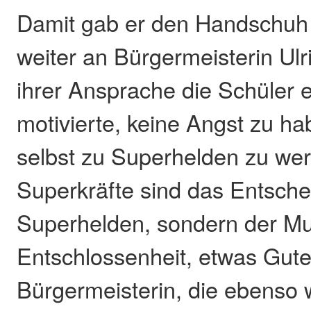
Damit gab er den Handschuh
weiter an Bürgermeisterin Ulr
ihrer Ansprache die Schüler e
motivierte, keine Angst zu h
selbst zu Superhelden zu wer
Superkräfte sind das Entsch
Superhelden, sondern der Mu
Entschlossenheit, etwas Gutes
Bürgermeisterin, die ebenso 