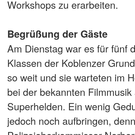
Workshops zu erarbeiten.
Begrüßung der Gäste
Am Dienstag war es für fünf dr
Klassen der Koblenzer Grund
so weit und sie warteten im 
bei der bekannten Filmmusik 
Superhelden. Ein wenig Gedu
jedoch noch aufbringen, denn
Polizeioberkommissar Norbert