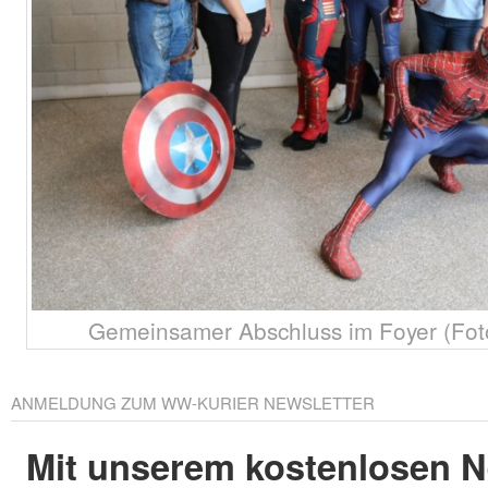
Gemeinsamer Abschluss im Foyer (Foto
ANMELDUNG ZUM WW-KURIER NEWSLETTER
Mit unserem kostenlosen N