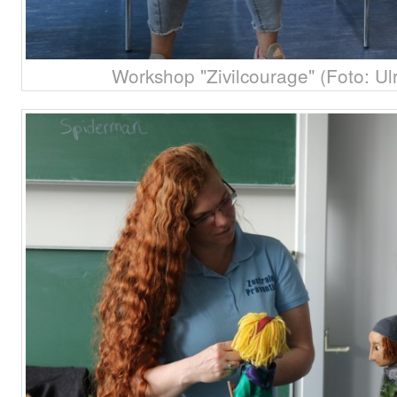
Workshop "Zivilcourage" (Foto: Ul