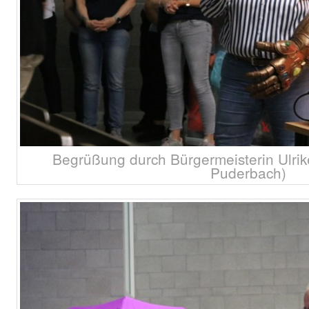
Begrüßung durch Bürgermeisterin Ulrike
Puderbach)