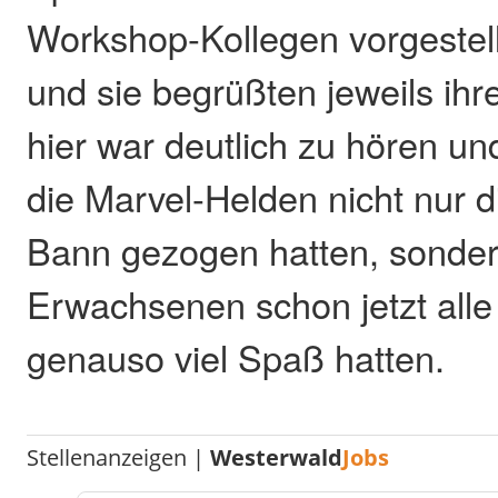
Workshop-Kollegen vorgestel
und sie begrüßten jeweils ihr
hier war deutlich zu hören un
die Marvel-Helden nicht nur d
Bann gezogen hatten, sonder
Erwachsenen schon jetzt all
genauso viel Spaß hatten.
Stellenanzeigen |
Westerwald
Jobs