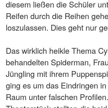
diesem ließen die Schüler un
Reifen durch die Reihen geh
loszulassen. Dies geht nur 
Das wirklich heikle Thema C
behandelten Spiderman, Fra
Jüngling mit ihrem Puppenspie
ging es um das Eindringen in
Raum unter falschen Profilen