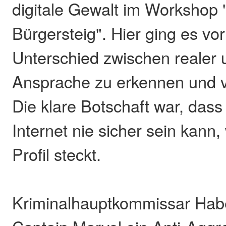
digitale Gewalt im Workshop "
Bürgersteig". Hier ging es vo
Unterschied zwischen realer u
Ansprache zu erkennen und vo
Die klare Botschaft war, dass
Internet nie sicher sein kann,
Profil steckt.
Kriminalhauptkommissar Hab