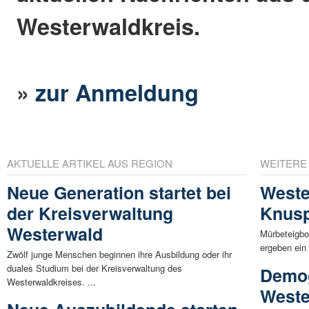
Westerwaldkreis.
»
zur Anmeldung
AKTUELLE ARTIKEL AUS REGION
WEITERE
Neue Generation startet bei
Weste
der Kreisverwaltung
Knusp
Westerwald
Mürbeteigbo
ergeben ein 
Zwölf junge Menschen beginnen ihre Ausbildung oder ihr
duales Studium bei der Kreisverwaltung des
Demog
Westerwaldkreises. ...
Weste