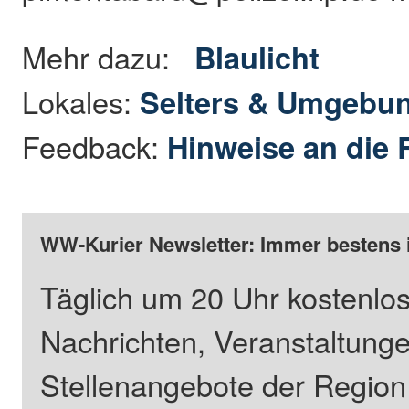
Mehr dazu:
Blaulicht
Lokales:
Selters & Umgebu
Feedback:
Hinweise an die 
WW-Kurier Newsletter: Immer bestens 
Täglich um 20 Uhr kostenlos
Nachrichten, Veranstaltung
Stellenangebote der Regio