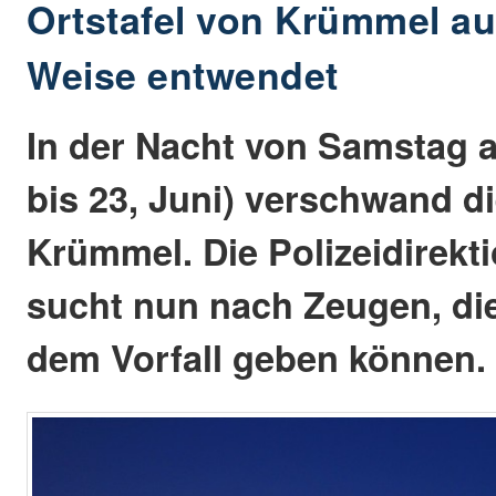
Ortstafel von Krümmel au
Weise entwendet
In der Nacht von Samstag a
bis 23, Juni) verschwand di
Krümmel. Die Polizeidirekt
sucht nun nach Zeugen, di
dem Vorfall geben können.