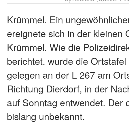
Krümmel. Ein ungewöhnlicher
ereignete sich in der kleinen 
Krümmel. Wie die Polizeidire
berichtet, wurde die Ortstafel
gelegen an der L 267 am Ort
Richtung Dierdorf, in der Na
auf Sonntag entwendet. Der o
bislang unbekannt.