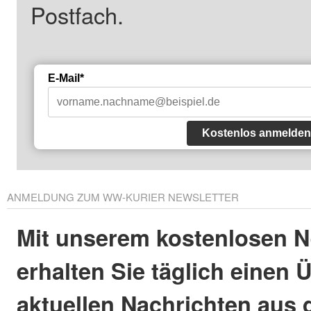
Postfach.
E-Mail*
Kostenlos anmelden
ANMELDUNG ZUM WW-KURIER NEWSLETTER
Mit unserem kostenlosen N
erhalten Sie täglich einen 
aktuellen Nachrichten aus