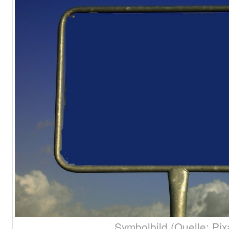
Symbolbild (Quelle: Pix