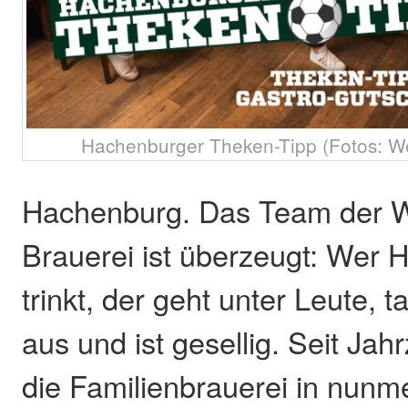
Hachenburger Theken-Tipp (Fotos: We
Hachenburg. Das Team der W
Brauerei ist überzeugt: Wer
trinkt, der geht unter Leute, t
aus und ist gesellig. Seit Jah
die Familienbrauerei in nunm