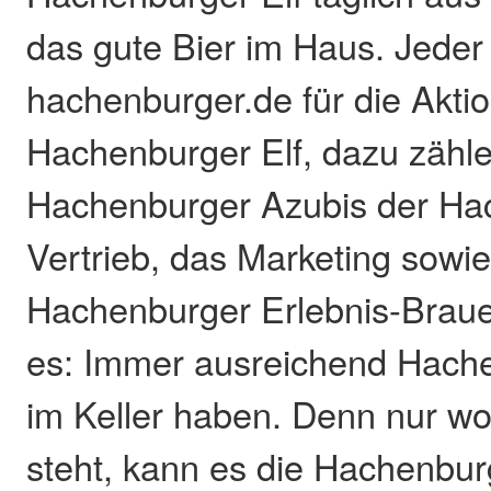
das gute Bier im Haus. Jeder
hachenburger.de für die Aktio
Hachenburger Elf, dazu zähl
Hachenburger Azubis der Ha
Vertrieb, das Marketing sowi
Hachenburger Erlebnis-Brauere
es: Immer ausreichend Hach
im Keller haben. Denn nur w
steht, kann es die Hachenbur