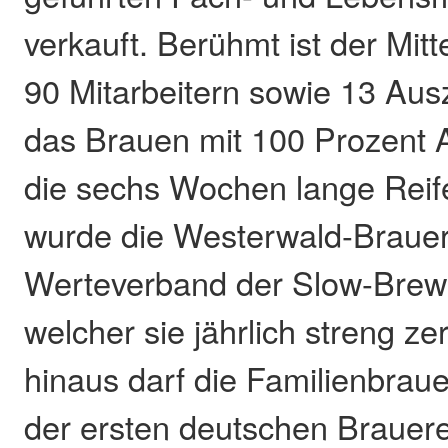
verkauft. Berühmt ist der Mitt
90 Mitarbeitern sowie 13 Aus
das Brauen mit 100 Prozent
die sechs Wochen lange Reif
wurde die Westerwald-Brauer
Werteverband der Slow-Bre
welcher sie jährlich streng zer
hinaus darf die Familienbraue
der ersten deutschen Brauere