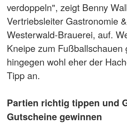
verdoppeln", zeigt Benny Wa
Vertriebsleiter Gastronomie 
Westerwald-Brauerei, auf. Wer
Kneipe zum Fußballschauen g
hingegen wohl eher der Hac
Tipp an.
Partien richtig tippen und
Gutscheine gewinnen