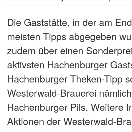
Die Gaststätte, in der am En
meisten Tipps abgegeben wur
zudem über einen Sonderprei
aktivsten Hachenburger Gast
Hachenburger Theken-Tipp sc
Westerwald-Brauerei nämlich
Hachenburger Pils. Weitere I
Aktionen der Westerwald-Brau