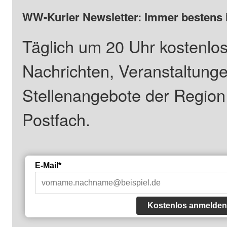
WW-Kurier Newsletter: Immer bestens 
Täglich um 20 Uhr kostenlos
Nachrichten, Veranstaltung
Stellenangebote der Regio
Postfach.
E-Mail*
Kostenlos anmelden