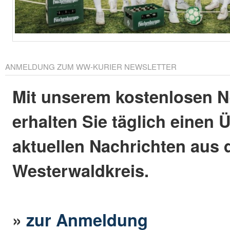
ANMELDUNG ZUM WW-KURIER NEWSLETTER
Mit unserem kostenlosen N
erhalten Sie täglich einen 
aktuellen Nachrichten aus
Westerwaldkreis.
»
zur Anmeldung