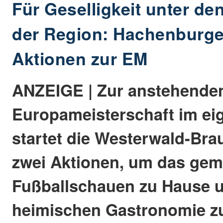
Für Geselligkeit unter de
der Region: Hachenburger
Aktionen zur EM
ANZEIGE | Zur anstehenden
Europameisterschaft im ei
startet die Westerwald-Brau
zwei Aktionen, um das ge
Fußballschauen zu Hause u
heimischen Gastronomie zu