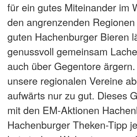
für ein gutes Miteinander im
den angrenzenden Regionen e
guten Hachenburger Bieren lä
genussvoll gemeinsam Lachen
auch über Gegentore ärgern.
unsere regionalen Vereine ab 
aufwärts nur zu gut. Dieses G
mit den EM-Aktionen Hachenb
Hachenburger Theken-Tipp jet