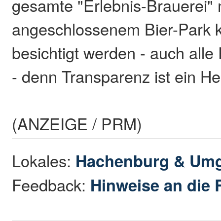
gesamte "Erlebnis-Brauerei" 
angeschlossenem Bier-Park k
besichtigt werden - auch all
- denn Transparenz ist ein H
(ANZEIGE / PRM)
Lokales:
Hachenburg & Um
Feedback:
Hinweise an die 