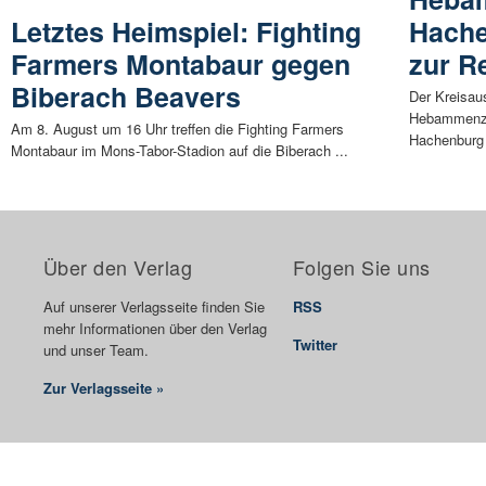
Letztes Heimspiel: Fighting
Hache
Farmers Montabaur gegen
zur R
Biberach Beavers
Der Kreisau
Hebammenze
Am 8. August um 16 Uhr treffen die Fighting Farmers
Hachenburg 
Montabaur im Mons-Tabor-Stadion auf die Biberach ...
Über den Verlag
Folgen Sie uns
Auf unserer Verlagsseite finden Sie
RSS
mehr Informationen über den Verlag
Twitter
und unser Team.
Zur Verlagsseite »