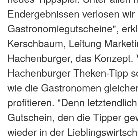
Endergebnissen verlosen wi
Gastronomiegutscheine", erk
Kerschbaum, Leitung Marketi
Hachenburger, das Konzept.
Hachenburger Theken-Tipp so
wie die Gastronomen gleich
profitieren. "Denn letztendlich
Gutschein, den die Tipper ge
wieder in der Lieblingswirtsch