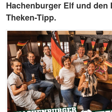
Hachenburger Elf und den
Theken-Tipp.