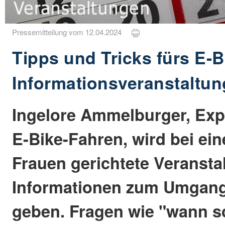
Pressemitteilung vom 12.04.2024
Tipps und Tricks fürs E-B
Informationsveranstaltun
Ingelore Ammelburger, Exp
E-Bike-Fahren, wird bei ein
Frauen gerichtete Veransta
Informationen zum Umgang
geben. Fragen wie "wann sc