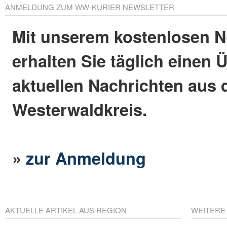
ANMELDUNG ZUM WW-KURIER NEWSLETTER
Mit unserem kostenlosen N
erhalten Sie täglich einen 
aktuellen Nachrichten aus
Westerwaldkreis.
»
zur Anmeldung
AKTUELLE ARTIKEL AUS REGION
WEITERE