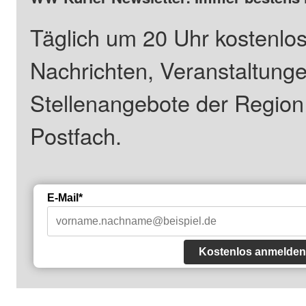
Täglich um 20 Uhr kostenlos
Nachrichten, Veranstaltung
Stellenangebote der Regio
Postfach.
E-Mail*
Kostenlos anmelden