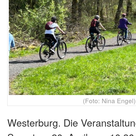
(Foto: Nina Engel)
Westerburg. Die Veranstaltun