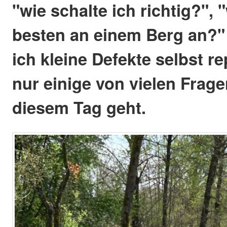
"wie schalte ich richtig?", 
besten an einem Berg an?"
ich kleine Defekte selbst r
nur einige von vielen Frage
diesem Tag geht.