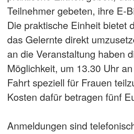
Teilnehmer gebeten, ihre E-B
Die praktische Einheit bietet 
das Gelernte direkt umzuset
an die Veranstaltung haben d
Möglichkeit, um 13.30 Uhr an
Fahrt speziell für Frauen tei
Kosten dafür betragen fünf E
Anmeldungen sind telefonisc