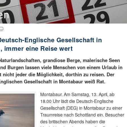
Deutsch-Englische Gesellschaft in
, immer eine Reise wert
aturlandschaften, grandiose Berge, malerische Seen
nd Burgen lassen viele Menschen von einem Urlaub in
 nicht jeder die Möglichkeit, dorthin zu reisen. Der
nglischen Gesellschaft in Montabaur weiß Rat.
Montabaur. Am Samstag, 13. April, ab
18.00 Uhr lädt die Deutsch-Englische
Gesellschaft (DEG) in Montabaur zu einer
Traumreise nach Schottland ein. Besucher
des britischen Abends haben die