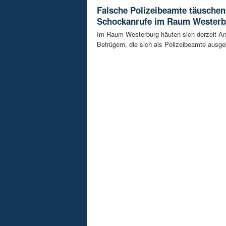
Falsche Polizeibeamte täuschen
Schockanrufe im Raum Westerb
Im Raum Westerburg häufen sich derzeit An
Betrügern, die sich als Polizeibeamte ausge