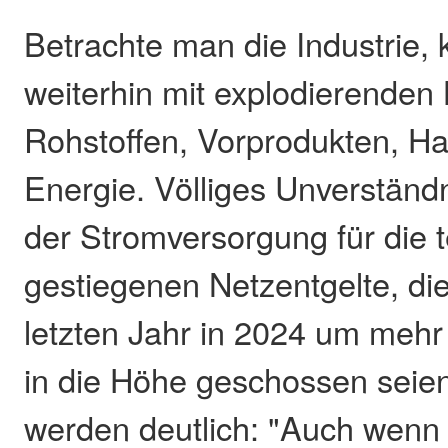
Betrachte man die Industrie,
weiterhin mit explodierenden
Rohstoffen, Vorprodukten, H
Energie. Völliges Unverständ
der Stromversorgung für die t
gestiegenen Netzentgelte, di
letzten Jahr in 2024 um mehr
in die Höhe geschossen seien
werden deutlich: "Auch wenn 