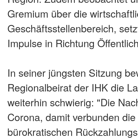
Gremium über die wirtschaftl
Geschäftsstellenbereich, setz
Impulse in Richtung Öffentlich
In seiner jüngsten Sitzung be
Regionalbeirat der IHK die L
weiterhin schwierig: "Die Na
Corona, damit verbunden die
bürokratischen Rückzahlungs