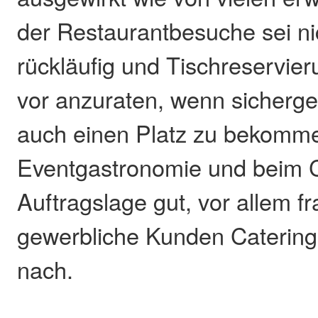
der Restaurantbesuche sei nic
rückläufig und Tischreservie
vor anzuraten, wenn sicherges
auch einen Platz zu bekomme
Eventgastronomie und beim Ca
Auftragslage gut, vor allem f
gewerbliche Kunden Catering
nach.