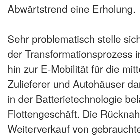
Abwärtstrend eine Erholung.
Sehr problematisch stelle sich
der Transformationsprozess 
hin zur E-Mobilität für die mi
Zulieferer und Autohäuser dar
in der Batterietechnologie be
Flottengeschäft. Die Rückna
Weiterverkauf von gebrauch