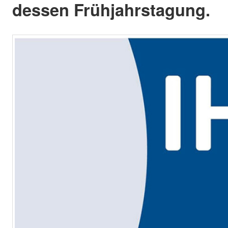
dessen Frühjahrstagung.