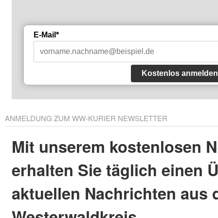
E-Mail*
Kostenlos anmelden
ANMELDUNG ZUM WW-KURIER NEWSLETTER
Mit unserem kostenlosen N
erhalten Sie täglich einen 
aktuellen Nachrichten aus
Westerwaldkreis.