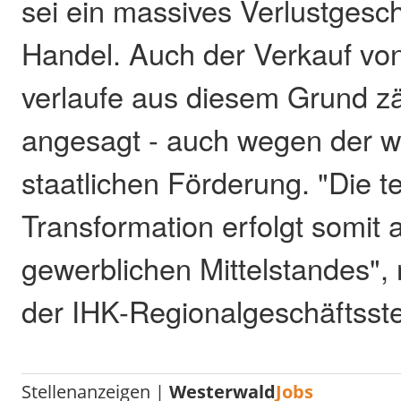
sei ein massives Verlustgesch
Handel. Auch der Verkauf vo
verlaufe aus diesem Grund z
angesagt - auch wegen der w
staatlichen Förderung. "Die 
Transformation erfolgt somit 
gewerblichen Mittelstandes", 
der IHK-Regionalgeschäftsste
Stellenanzeigen |
Westerwald
Jobs