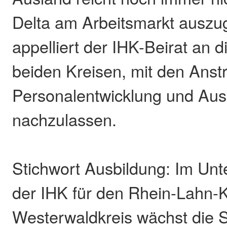
Delta am Arbeitsmarkt auszu
appelliert der IHK-Beirat an 
beiden Kreisen, mit den Anst
Personalentwicklung und Ausb
nachzulassen.
Stichwort Ausbildung: Im U
der IHK für den Rhein-Lahn-
Westerwaldkreis wächst die S