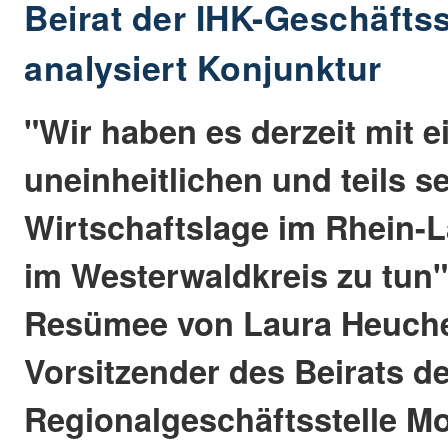
Beirat der IHK-Geschäfts
analysiert Konjunktur
"Wir haben es derzeit mit e
uneinheitlichen und teils s
Wirtschaftslage im Rhein-
im Westerwaldkreis zu tun"
Resümee von Laura Heuch
Vorsitzender des Beirats de
Regionalgeschäftsstelle M