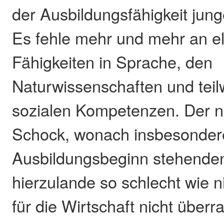
der Ausbildungsfähigkeit jun
Es fehle mehr und mehr an e
Fähigkeiten in Sprache, den
Naturwissenschaften und tei
sozialen Kompetenzen. Der n
Schock, wonach insbesondere
Ausbildungsbeginn stehende
hierzulande so schlecht wie n
für die Wirtschaft nicht übe