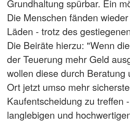
Grundhaltung spürbar. Ein mö
Die Menschen fänden wieder 
Läden - trotz des gestiegene
Die Beiräte hierzu: "Wenn d
der Teuerung mehr Geld aus
wollen diese durch Beratung 
Ort jetzt umso mehr sicherstel
Kaufentscheidung zu treffen -
langlebigen und hochwertigen