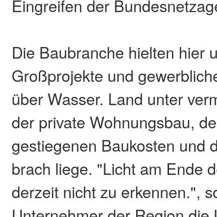
Eingreifen der Bundesnetzage
Die Baubranche hielten hier 
Großprojekte und gewerbliche
über Wasser. Land unter ver
der private Wohnungsbau, de
gestiegenen Baukosten und d
brach liege. "Licht am Ende d
derzeit nicht zu erkennen.", 
Unternehmer der Region die 