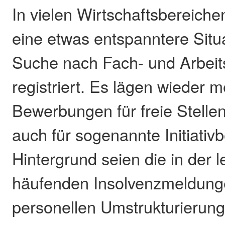
In vielen Wirtschaftsbereiche
eine etwas entspanntere Situa
Suche nach Fach- und Arbeit
registriert. Es lägen wieder 
Bewerbungen für freie Stellen
auch für sogenannte Initiati
Hintergrund seien die in der l
häufenden Insolvenzmeldung
personellen Umstrukturieru