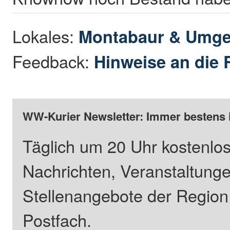
Lokales:
Montabaur & Umg
Feedback:
Hinweise an die 
WW-Kurier Newsletter: Immer bestens 
Täglich um 20 Uhr kostenlos
Nachrichten, Veranstaltung
Stellenangebote der Regio
Postfach.