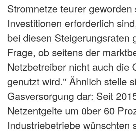
Stromnetze teurer geworden 
Investitionen erforderlich sind
bei diesen Steigerungsraten 
Frage, ob seitens der markt
Netzbetreiber nicht auch die
genutzt wird." Ähnlich stelle s
Gasversorgung dar: Seit 2015
Netzentgelte um über 60 Proz
Industriebetriebe wünschten 