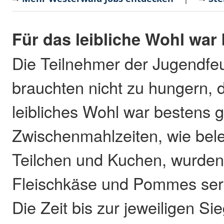
Für das leibliche Wohl war
Die Teilnehmer der Jugendf
brauchten nicht zu hungern, d
leibliches Wohl war bestens 
Zwischenmahlzeiten, wie bel
Teilchen und Kuchen, wurde
Fleischkäse und Pommes serv
Die Zeit bis zur jeweiligen S