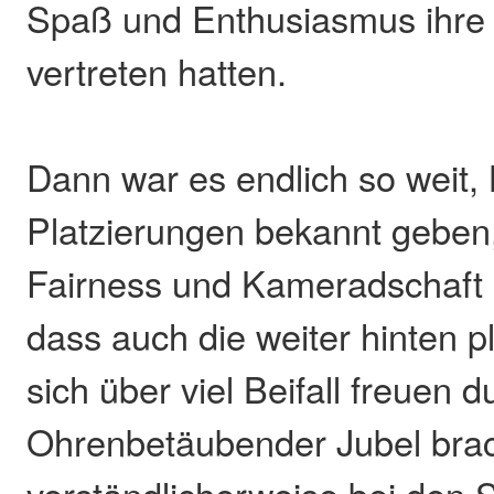
Spaß und Enthusiasmus ihre 
vertreten hatten.
Dann war es endlich so weit, 
Platzierungen bekannt geben,
Fairness und Kameradschaft 
dass auch die weiter hinten p
sich über viel Beifall freuen d
Ohrenbetäubender Jubel bra
verständlicherweise bei den 