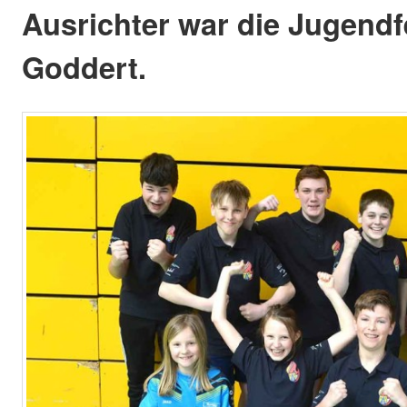
Ausrichter war die Jugend
Goddert.