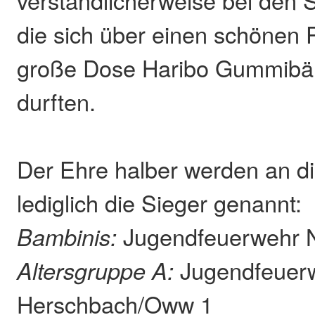
die sich über einen schönen 
große Dose Haribo Gummibä
durften.
Der Ehre halber werden an di
lediglich die Sieger genannt:
Bambinis:
Jugendfeuerwehr N
Altersgruppe A:
Jugendfeuer
Herschbach/Oww 1