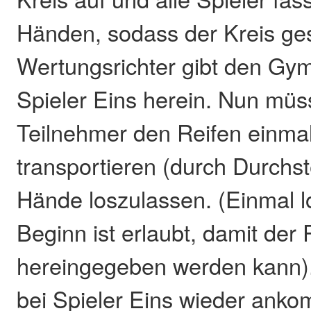
Händen, sodass der Kreis ges
Wertungsrichter gibt den Gym
Spieler Eins herein. Nun müs
Teilnehmer den Reifen einma
transportieren (durch Durchs
Hände loszulassen. (Einmal l
Beginn ist erlaubt, damit der 
hereingegeben werden kann)
bei Spieler Eins wieder ankom