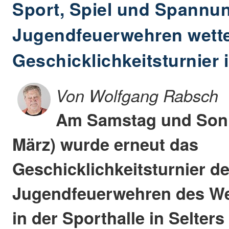
Sport, Spiel und Spannu
Jugendfeuerwehren wette
Geschicklichkeitsturnier 
Von Wolfgang Rabsch
Am Samstag und Sonn
März) wurde erneut das
Geschicklichkeitsturnier de
Jugendfeuerwehren des We
in der Sporthalle in Selter