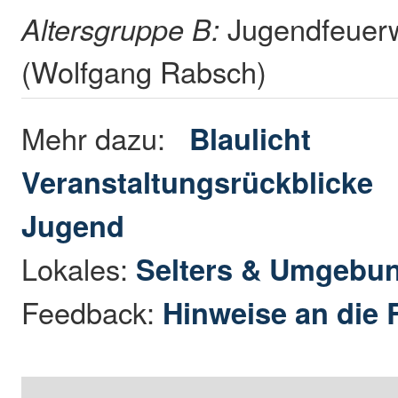
Altersgruppe B:
Jugendfeuerw
(Wolfgang Rabsch)
Mehr dazu:
Blaulicht
Veranstaltungsrückblicke
Jugend
Lokales:
Selters & Umgebu
Feedback:
Hinweise an die 