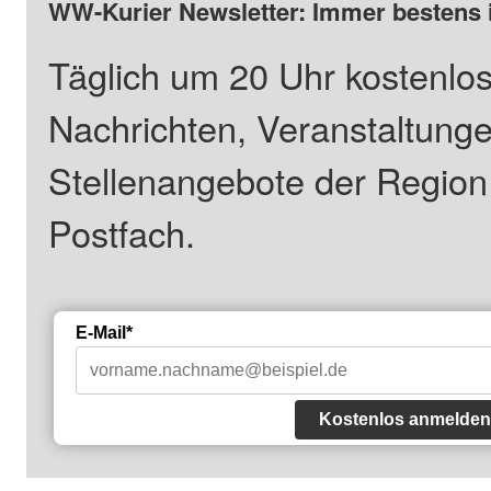
WW-Kurier Newsletter: Immer bestens 
Täglich um 20 Uhr kostenlos
Nachrichten, Veranstaltung
Stellenangebote der Regio
Postfach.
E-Mail*
Kostenlos anmelden