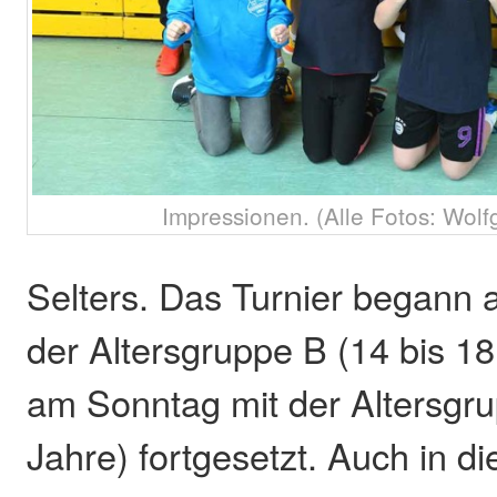
Impressionen. (Alle Fotos: Wol
Selters. Das Turnier begann
der Altersgruppe B (14 bis 1
am Sonntag mit der Altersgru
Jahre) fortgesetzt. Auch in d