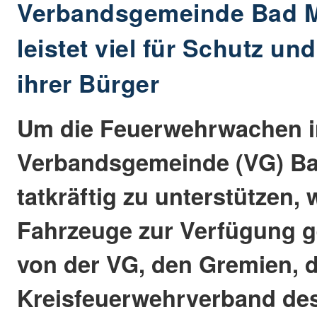
Verbandsgemeinde Bad M
leistet viel für Schutz un
ihrer Bürger
Um die Feuerwehrwachen i
Verbandsgemeinde (VG) Ba
tatkräftig zu unterstützen
Fahrzeuge zur Verfügung ges
von der VG, den Gremien, 
Kreisfeuerwehrverband de