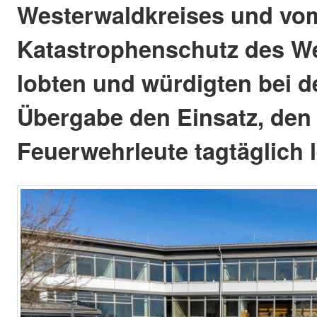
Westerwaldkreises und vo
Katastrophenschutz des W
lobten und würdigten bei de
Übergabe den Einsatz, den 
Feuerwehrleute tagtäglich l