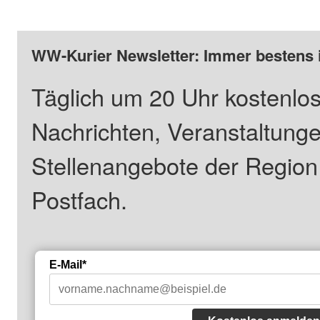
WW-Kurier Newsletter: Immer bestens 
Täglich um 20 Uhr kostenlos
Nachrichten, Veranstaltung
Stellenangebote der Regio
Postfach.
E-Mail*