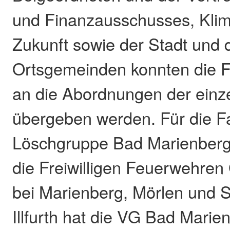
und Finanzausschusses, Kli
Zukunft sowie der Stadt und 
Ortsgemeinden konnten die Fa
an die Abordnungen der ein
übergeben werden. Für die F
Löschgruppe Bad Marienber
die Freiwilligen Feuerwehren
bei Marienberg, Mörlen und 
Illfurth hat die VG Bad Mari