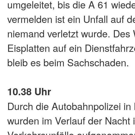
umgeleitet, bis die A 61 wieder
vermelden ist ein Unfall auf 
niemand verletzt wurde. Des 
Eisplatten auf ein Dienstfahr
bleib es beim Sachschaden.
10.38 Uhr
Durch die Autobahnpolizei in
wurden im Verlauf der Nacht
Verkehrsunfälle aufgenommen