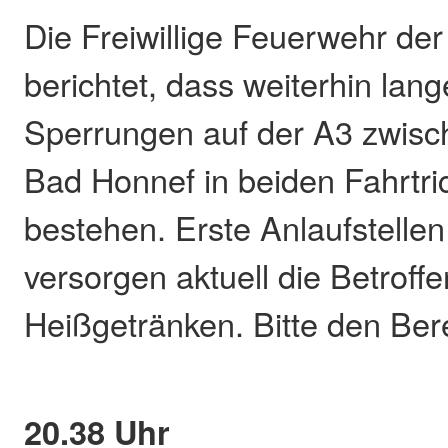
Die Freiwillige Feuerwehr d
berichtet, dass weiterhin lan
Sperrungen auf der A3 zwis
Bad Honnef in beiden Fahrtr
bestehen. Erste Anlaufstelle
versorgen aktuell die Betroff
Heißgetränken. Bitte den Ber
20.38 Uhr