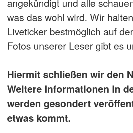
angekündigt und alle schaue
was das wohl wird. Wir halte
Liveticker bestmöglich auf de
Fotos unserer Leser gibt es u
Hiermit schließen wir den 
Weitere Informationen in 
werden gesondert veröffent
etwas kommt.