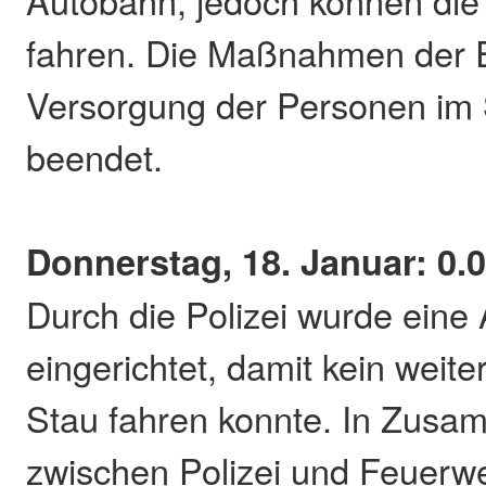
fahren. Die Maßnahmen der E
Versorgung der Personen im 
beendet.
Donnerstag, 18. Januar: 0.
Durch die Polizei wurde eine 
eingerichtet, damit kein weite
Stau fahren konnte. In Zusa
zwischen Polizei und Feuerw