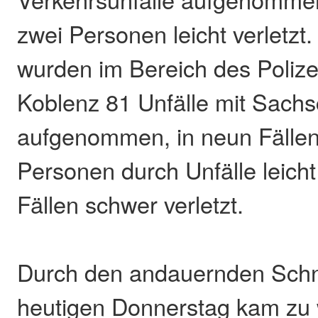
zwei Personen leicht verletzt
wurden im Bereich des Polize
Koblenz 81 Unfälle mit Sach
aufgenommen, in neun Fälle
Personen durch Unfälle leicht
Fällen schwer verletzt.
Durch den andauernden Schn
heutigen Donnerstag kam zu 