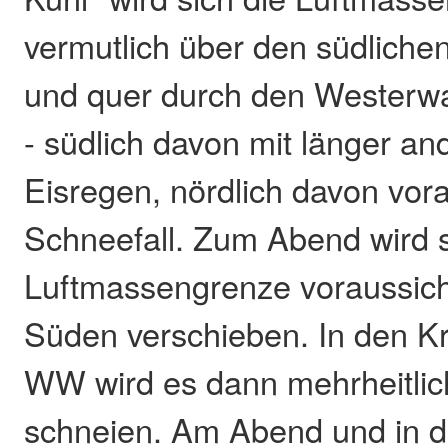
vermutlich über den südliche
und quer durch den Westerw
- südlich davon mit länger a
Eisregen, nördlich davon vora
Schneefall. Zum Abend wird s
Luftmassengrenze voraussich
Süden verschieben. In den K
WW wird es dann mehrheitlic
schneien. Am Abend und in 