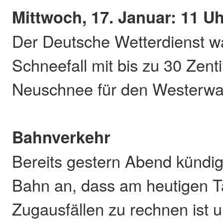
Mittwoch, 17. Januar: 11 U
Der Deutsche Wetterdienst w
Schneefall mit bis zu 30 Zent
Neuschnee für den Westerwa
Bahnverkehr
Bereits gestern Abend kündig
Bahn an, dass am heutigen T
Zugausfällen zu rechnen ist 