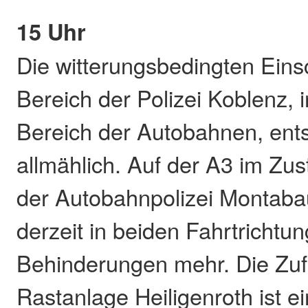
15 Uhr
Die witterungsbedingten Ein
Bereich der Polizei Koblenz,
Bereich der Autobahnen, ent
allmählich. Auf der A3 im Zus
der Autobahnpolizei Montaba
derzeit in beiden Fahrtrichtu
Behinderungen mehr. Die Zuf
Rastanlage Heiligenroth ist e