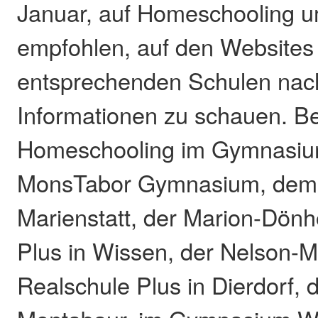
Januar, auf Homeschooling um
empfohlen, auf den Websites
entsprechenden Schulen nach
Informationen zu schauen. Be
Homeschooling im Gymnasiu
MonsTabor Gymnasium, de
Marienstatt, der Marion-Dönh
Plus in Wissen, der Nelson-
Realschule Plus in Dierdorf, 