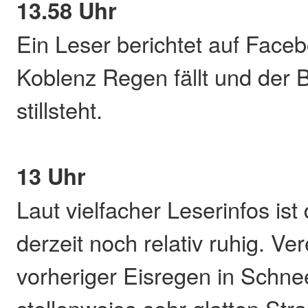
13.58 Uhr
Ein Leser berichtet auf Faceb
Koblenz Regen fällt und der 
stillsteht.
13 Uhr
Laut vielfacher Leserinfos ist 
derzeit noch relativ ruhig. Ver
vorheriger Eisregen in Schne
stellenweise sehr glatten Str