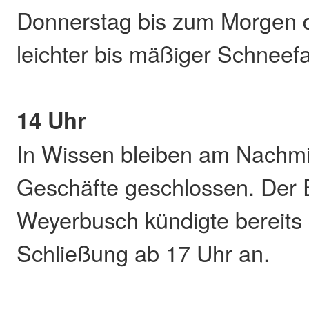
Donnerstag bis zum Morgen d
leichter bis mäßiger Schneefal
14 Uhr
In Wissen bleiben am Nachmi
Geschäfte geschlossen. Der 
Weyerbusch kündigte bereits 
Schließung ab 17 Uhr an.