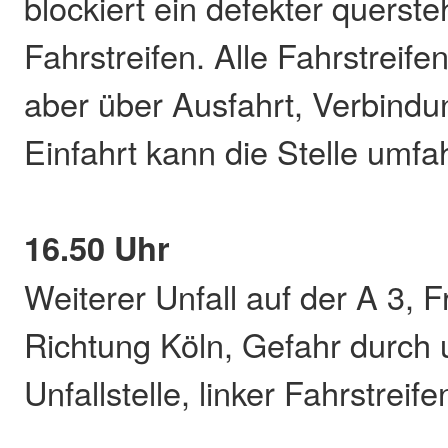
blockiert ein defekter querst
Fahrstreifen. Alle Fahrstreife
aber über Ausfahrt, Verbind
Einfahrt kann die Stelle umf
16.50 Uhr
Weiterer Unfall auf der A 3, F
Richtung Köln, Gefahr durch 
Unfallstelle, linker Fahrstreife