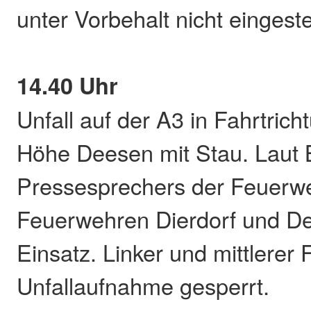
unter Vorbehalt nicht eingeste
14.40 Uhr
Unfall auf der A3 in Fahrtrich
Höhe Deesen mit Stau. Laut 
Pressesprechers der Feuerwe
Feuerwehren Dierdorf und D
Einsatz. Linker und mittlerer F
Unfallaufnahme gesperrt.