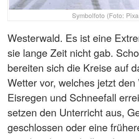
Symbolfoto (Foto: Pix
Westerwald. Es ist eine Extr
sie lange Zeit nicht gab. Sch
bereiten sich die Kreise auf
Wetter vor, welches jetzt den
Eisregen und Schneefall erre
setzen den Unterricht aus, G
geschlossen oder eine frühe