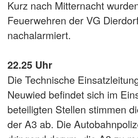
Kurz nach Mitternacht wurden
Feuerwehren der VG Dierdor
nachalarmiert.
22.25 Uhr
Die Technische Einsatzleitun
Neuwied befindet sich im Eins
beteiligten Stellen stimmen
der A3 ab. Die Autobahnpolizei