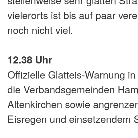
vielerorts ist bis auf paar ver
noch nicht viel.
12.38 Uhr
Offizielle Glatteis-Warnung in
die Verbandsgemeinden Ha
Altenkirchen sowie angrenze
Eisregen und einsetzendem S