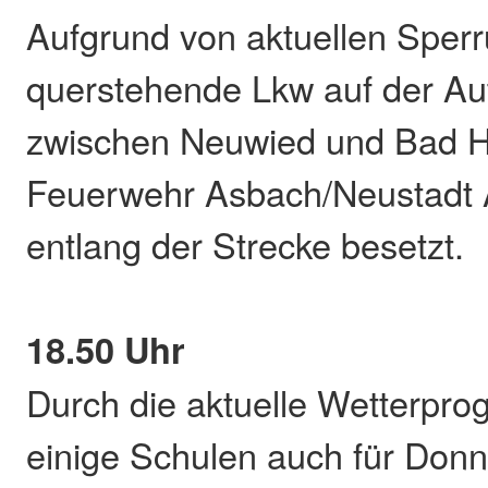
Aufgrund von aktuellen Sper
querstehende Lkw auf der A
zwischen Neuwied und Bad H
Feuerwehr Asbach/Neustadt A
entlang der Strecke besetzt.
18.50 Uhr
Durch die aktuelle Wetterprog
einige Schulen auch für Donn