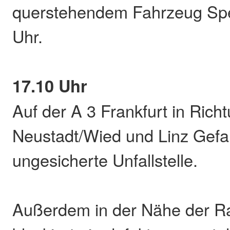
querstehendem Fahrzeug Spe
Uhr.
17.10 Uhr
Auf der A 3 Frankfurt in Rich
Neustadt/Wied und Linz Gefa
ungesicherte Unfallstelle.
Außerdem in der Nähe der Ra