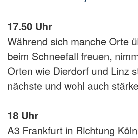
17.50 Uhr
Während sich manche Orte ü
beim Schneefall freuen, nimmt
Orten wie Dierdorf und Linz s
nächste und wohl auch stärke
18 Uhr
A3 Frankfurt in Richtung Köln