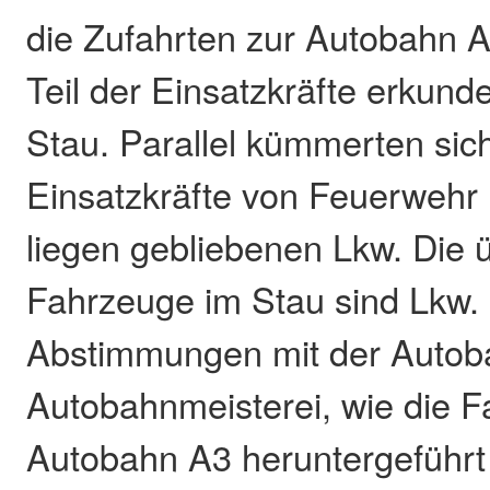
die Zufahrten zur Autobahn A
Teil der Einsatzkräfte erkund
Stau. Parallel kümmerten si
Einsatzkräfte von Feuerweh
liegen gebliebenen Lkw. Die
Fahrzeuge im Stau sind Lkw. 
Abstimmungen mit der Autoba
Autobahnmeisterei, wie die 
Autobahn A3 heruntergeführt