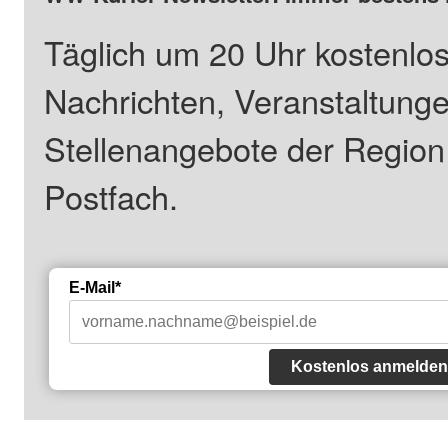
Täglich um 20 Uhr kostenlos
Nachrichten, Veranstaltung
Stellenangebote der Regio
Postfach.
E-Mail*
Kostenlos anmelden