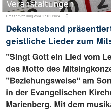
Pressemitteilung vom 17.01.2024
Dekanatsband präsentier
geistliche Lieder zum Mi
"Singt Gott ein Lied vom Le
das Motto des Mitsingkonz
"Beziehungsweise" am Sonn
in der Evangelischen Kirc
Marienberg. Mit dem musik