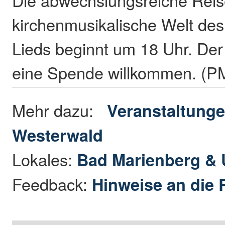
kirchenmusikalische Welt des
Lieds beginnt um 18 Uhr. Der Ei
eine Spende willkommen. (P
Mehr dazu:
Veranstaltunge
Westerwald
Lokales:
Bad Marienberg &
Feedback:
Hinweise an die 