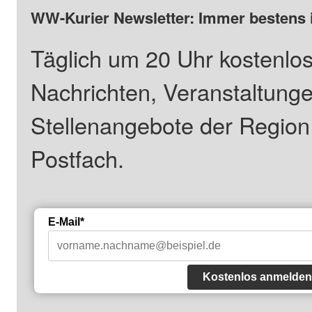
WW-Kurier Newsletter: Immer bestens 
Täglich um 20 Uhr kostenlos
Nachrichten, Veranstaltung
Stellenangebote der Regio
Postfach.
E-Mail*
Kostenlos anmelden