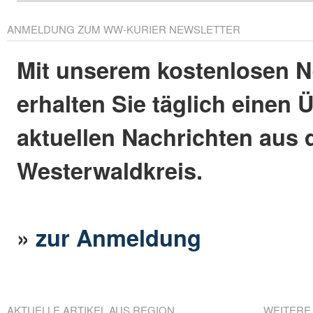
ANMELDUNG ZUM WW-KURIER NEWSLETTER
Mit unserem kostenlosen N
erhalten Sie täglich einen 
aktuellen Nachrichten aus
Westerwaldkreis.
»
zur Anmeldung
AKTUELLE ARTIKEL AUS REGION
WEITERE