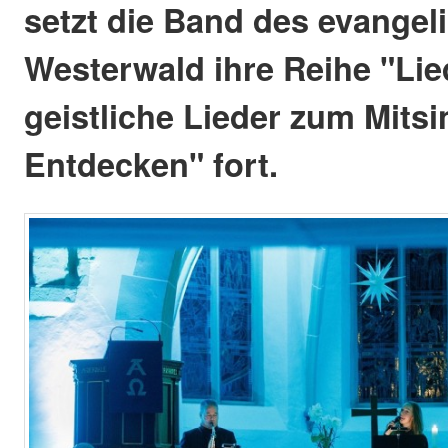
setzt die Band des evange
Westerwald ihre Reihe "Lie
geistliche Lieder zum Mits
Entdecken" fort.