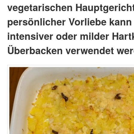
vegetarischen Hauptgericht
persönlicher Vorliebe kann
intensiver oder milder Har
Überbacken verwendet wer