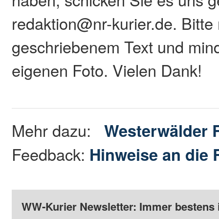
redaktion@nr-kurier.de. Bitte 
geschriebenem Text und min
eigenen Foto. Vielen Dank!
Mehr dazu:
Westerwälder 
Feedback:
Hinweise an die 
WW-Kurier Newsletter: Immer bestens 