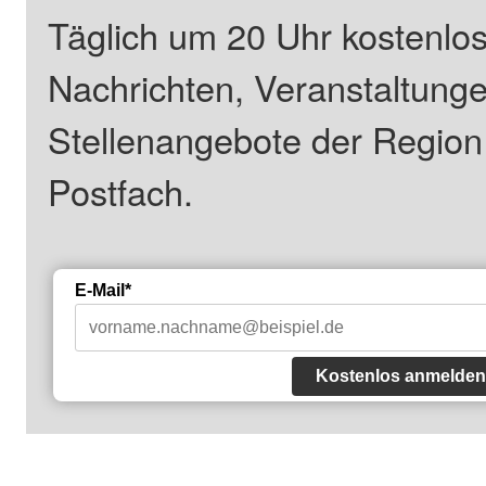
Täglich um 20 Uhr kostenlos
Nachrichten, Veranstaltung
Stellenangebote der Regio
Postfach.
E-Mail*
Kostenlos anmelden