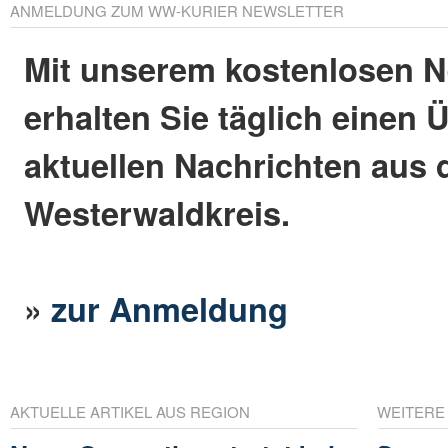
ANMELDUNG ZUM WW-KURIER NEWSLETTER
Mit unserem kostenlosen N
erhalten Sie täglich einen 
aktuellen Nachrichten aus
Westerwaldkreis.
»
zur Anmeldung
AKTUELLE ARTIKEL AUS REGION
WEITERE