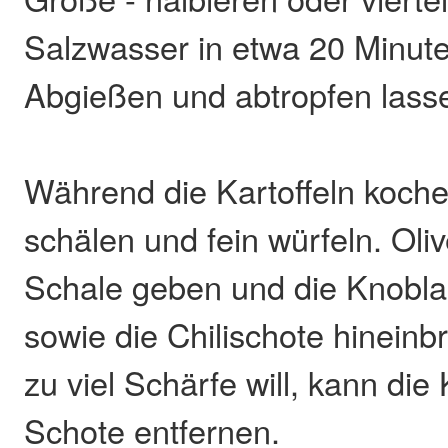
Salzwasser in etwa 20 Minut
Abgießen und abtropfen lass
Während die Kartoffeln koch
schälen und fein würfeln. Oliv
Schale geben und die Knobl
sowie die Chilischote hineinb
zu viel Schärfe will, kann die
Schote entfernen.