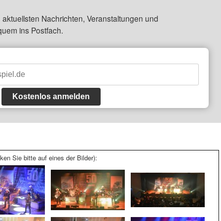
 aktuellsten Nachrichten, Veranstaltungen und
quem ins Postfach.
Kostenlos anmelden
ken Sie bitte auf eines der Bilder):