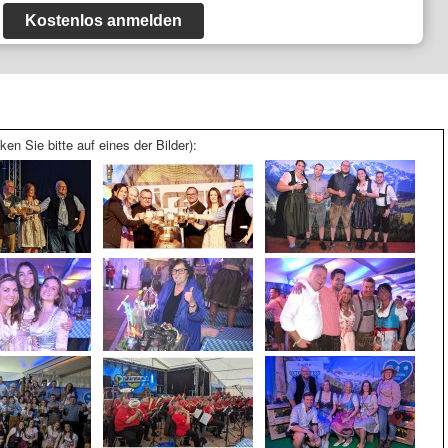
Kostenlos anmelden
ken Sie bitte auf eines der Bilder):