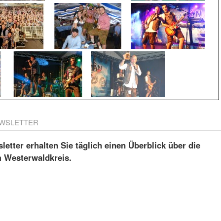
WSLETTER
etter erhalten Sie täglich einen Überblick über die
m Westerwaldkreis.