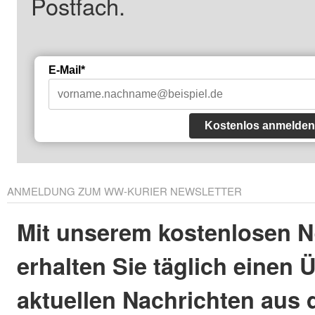
Postfach.
E-Mail*
Kostenlos anmelden
ANMELDUNG ZUM WW-KURIER NEWSLETTER
Mit unserem kostenlosen N
erhalten Sie täglich einen 
aktuellen Nachrichten aus