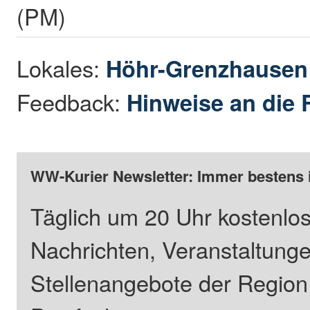
(PM)
Lokales:
Höhr-Grenzhause
Feedback:
Hinweise an die 
WW-Kurier Newsletter: Immer bestens 
Täglich um 20 Uhr kostenlos
Nachrichten, Veranstaltung
Stellenangebote der Regio