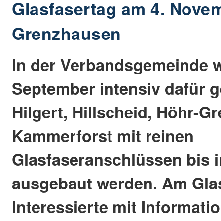
Glasfasertag am 4. Novem
Grenzhausen
In der Verbandsgemeinde w
September intensiv dafür 
Hilgert, Hillscheid, Höhr-
Kammerforst mit reinen
Glasfaseranschlüssen bis 
ausgebaut werden. Am Gla
Interessierte mit Informati