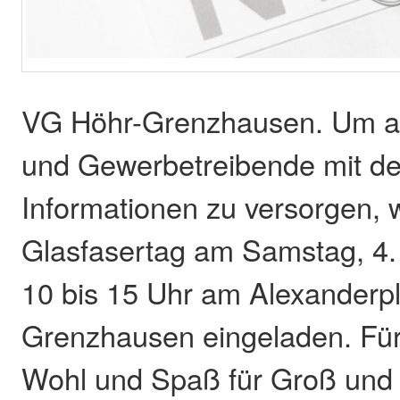
VG Höhr-Grenzhausen. Um all
und Gewerbetreibende mit det
Informationen zu versorgen, 
Glasfasertag am Samstag, 4
10 bis 15 Uhr am Alexanderpl
Grenzhausen eingeladen. Für 
Wohl und Spaß für Groß und K