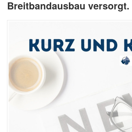
Breitbandausbau versorgt.