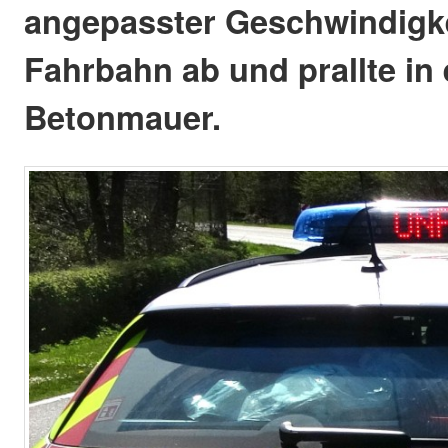
angepasster Geschwindigke
Fahrbahn ab und prallte in 
Betonmauer.