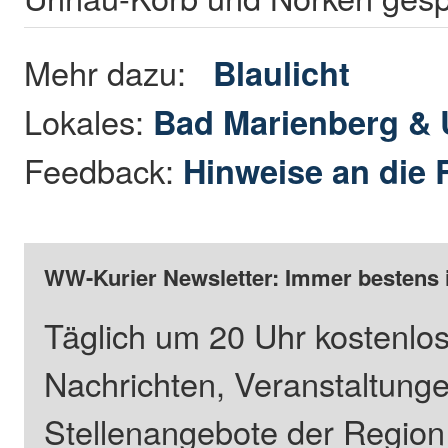
Mehr dazu:
Blaulicht
Lokales:
Bad Marienberg &
Feedback:
Hinweise an die 
WW-Kurier Newsletter: Immer bestens 
Täglich um 20 Uhr kostenlos
Nachrichten, Veranstaltung
Stellenangebote der Regio