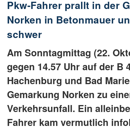
Pkw-Fahrer prallt in der
Norken in Betonmauer und
schwer
Am Sonntagmittag (22. Okt
gegen 14.57 Uhr auf der B 
Hachenburg und Bad Marie
Gemarkung Norken zu ein
Verkehrsunfall. Ein alleinbe
Fahrer kam vermutlich info