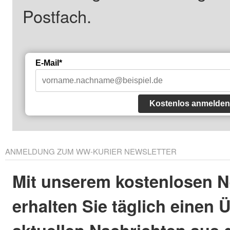
Postfach.
E-Mail*
Kostenlos anmelden
ANMELDUNG ZUM WW-KURIER NEWSLETTER
Mit unserem kostenlosen N
erhalten Sie täglich einen 