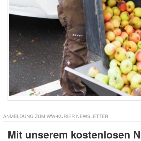
ANMELDUNG ZUM WW-KURIER NEWSLETTER
Mit unserem kostenlosen N