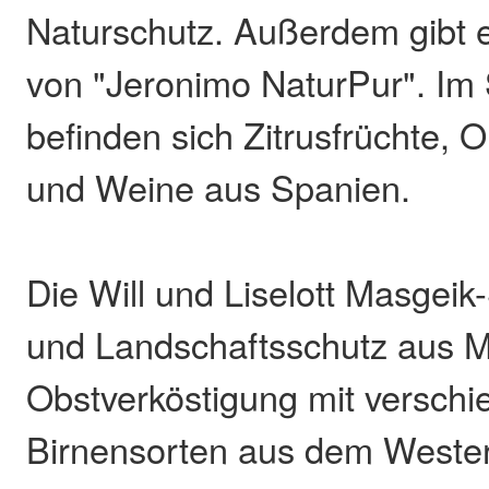
Naturschutz. Außerdem gibt 
von "Jeronimo NaturPur". Im
befinden sich Zitrusfrüchte, O
und Weine aus Spanien.
Die Will und Liselott Masgeik-
und Landschaftsschutz aus M
Obstverköstigung mit verschi
Birnensorten aus dem Wester