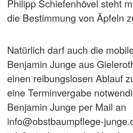
Philipp Schiefenhövel steht m
die Bestimmung von Äpfeln z
Natürlich darf auch die mobil
Benjamin Junge aus Gieleroth
einen reibungslosen Ablauf zu
eine Terminvergabe notwendi
Benjamin Junge per Mail an
info@obstbaumpflege-junge.d