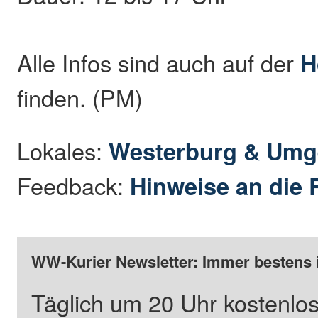
Alle Infos sind auch auf der
H
finden. (PM)
Lokales:
Westerburg & Um
Feedback:
Hinweise an die 
WW-Kurier Newsletter: Immer bestens 
Täglich um 20 Uhr kostenlos