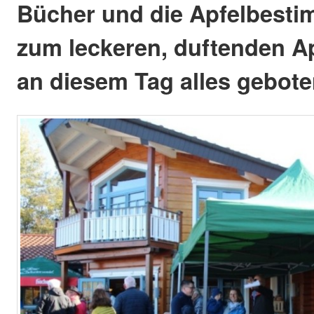
Bücher und die Apfelbesti
zum leckeren, duftenden A
an diesem Tag alles gebote