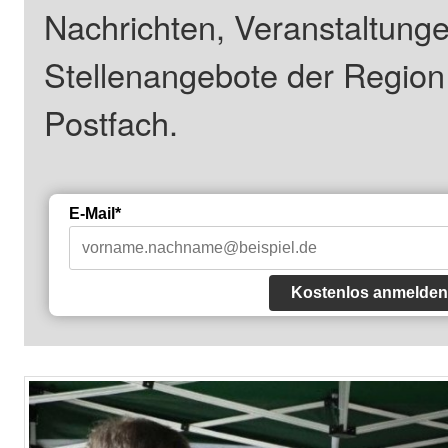
Nachrichten, Veranstaltung
Stellenangebote der Regio
Postfach.
E-Mail*
Kostenlos anmelden